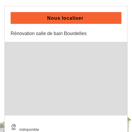
Nous localiser
Rénovation salle de bain Bourdelles
indisponible