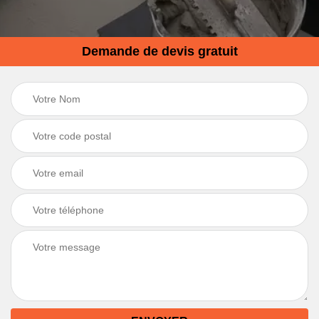
Demande de devis gratuit