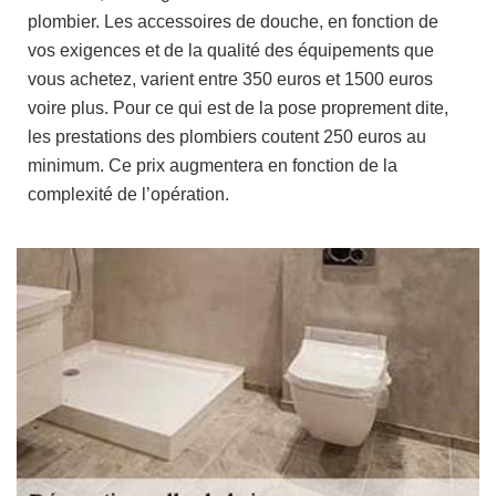
plombier. Les accessoires de douche, en fonction de
vos exigences et de la qualité des équipements que
vous achetez, varient entre 350 euros et 1500 euros
voire plus. Pour ce qui est de la pose proprement dite,
les prestations des plombiers coutent 250 euros au
minimum. Ce prix augmentera en fonction de la
complexité de l’opération.