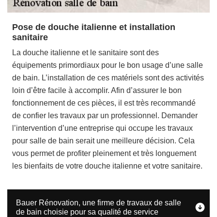
Pose de douche italienne et installation
sanitaire
La douche italienne et le sanitaire sont des
équipements primordiaux pour le bon usage d’une salle
de bain. L’installation de ces matériels sont des activités
loin d’être facile à accomplir. Afin d’assurer le bon
fonctionnement de ces pièces, il est très recommandé
de confier les travaux par un professionnel. Demander
l’intervention d’une entreprise qui occupe les travaux
pour salle de bain serait une meilleure décision. Cela
vous permet de profiter pleinement et très longuement
les bienfaits de votre douche italienne et votre sanitaire.
Bauer Rénovation, une firme de travaux de salle
de bain choisie pour sa qualité de service