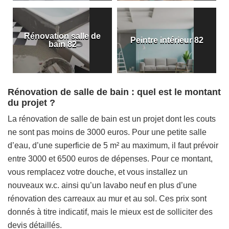
Rénovation salle de
Peintre intérieur 82
bain 82
Rénovation de salle de bain : quel est le montant
du projet ?
La rénovation de salle de bain est un projet dont les couts
ne sont pas moins de 3000 euros. Pour une petite salle
d’eau, d’une superficie de 5 m² au maximum, il faut prévoir
entre 3000 et 6500 euros de dépenses. Pour ce montant,
vous remplacez votre douche, et vous installez un
nouveaux w.c. ainsi qu’un lavabo neuf en plus d’une
rénovation des carreaux au mur et au sol. Ces prix sont
donnés à titre indicatif, mais le mieux est de solliciter des
devis détaillés.