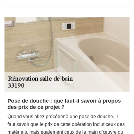
Pose de douche : que faut-il savoir à propos
des prix de ce projet ?
Quand vous allez procéder à une pose de douche, il
faut savoir que le prix de cette opération inclut ceux des
matériels, mais également ceux de la main d’œuvre du