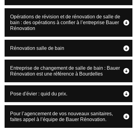
Opérations de révision et de rénovation de salle de
bain : des opérations à confier à l’entreprise Bauer
Rénovation
Rénovation salle de bain
Entreprise de changement de salle de bain : Bauer
Rénovation est une référence à Bourdelles
Pose d'évier : quid du prix.
Pour l’agencement de vos nouveaux sanitaires,
faites appel à l’équipe de Bauer Rénovation.