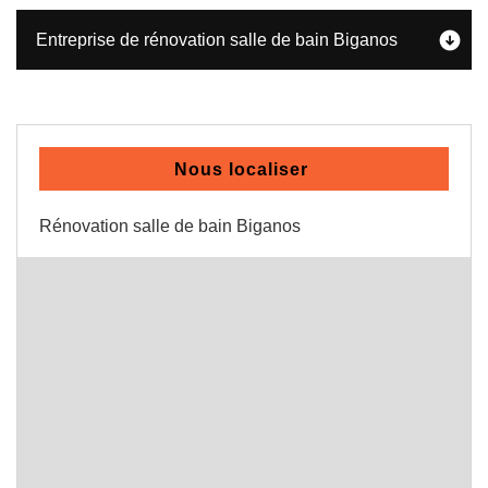
Entreprise de rénovation salle de bain Biganos
Nous localiser
Rénovation salle de bain Biganos