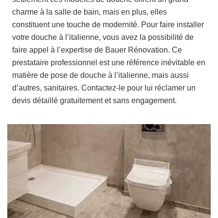
charme à la salle de bain, mais en plus, elles
constituent une touche de modernité. Pour faire installer
votre douche à l’italienne, vous avez la possibilité de
faire appel à l’expertise de Bauer Rénovation. Ce
prestataire professionnel est une référence inévitable en
matière de pose de douche à l’italienne, mais aussi
d’autres, sanitaires. Contactez-le pour lui réclamer un
devis détaillé gratuitement et sans engagement.