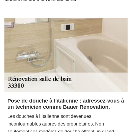
Pose de douche à l'italienne : adressez-vous à
un technicien comme Bauer Rénovation.
Les douches à l’italienne sont devenues
incontournables auprès des propriétaires. Non
seulement ces modèles de douche offrent un grand