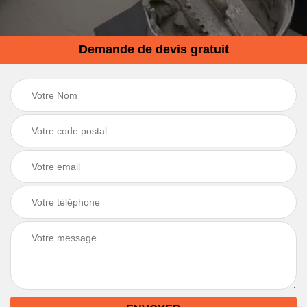
Demande de devis gratuit