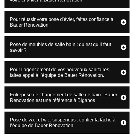
Pour réussir votre pose d'évier, faites confiance à
Bauer Rénovation.
Pose de meubles de salle bain : qu’est qu’il faut
savoir ?
Pour l’agencement de vos nouveaux sanitaires,
faites appel à l’équipe de Bauer Rénovation.
Entreprise de changement de salle de bain : Bauer
Rénovation est une référence à Biganos
Pose de w.c. et w.c. suspendus : confier la tâche à
l’équipe de Bauer Rénovation