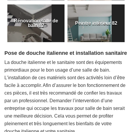
Rénovation salle de
Peintre intérieur 82
bain 82
Pose de douche italienne et installation sanitaire
La douche italienne et le sanitaire sont des équipements
primordiaux pour le bon usage d’une salle de bain.
L’installation de ces matériels sont des activités loin d’être
facile à accomplir. Afin d’assurer le bon fonctionnement de
ces pièces, il est très recommandé de confier les travaux
par un professionnel. Demander l’intervention d’une
entreprise qui occupe les travaux pour salle de bain serait
une meilleure décision. Cela vous permet de profiter
pleinement et très longuement les bienfaits de votre
douche italienne et votre sanitaire.