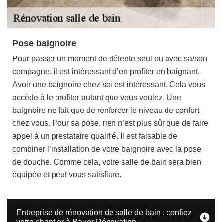
Pose baignoire
Pour passer un moment de détente seul ou avec sa/son
compagne, il est intéressant d’en profiter en baignant.
Avoir une baignoire chez soi est intéressant. Cela vous
accède à le profiter autant que vous voulez. Une
baignoire ne fait que de renforcer le niveau de confort
chez vous. Pour sa pose, rien n’est plus sûr que de faire
appel à un prestataire qualifié. Il est faisable de
combiner l’installation de votre baignoire avec la pose
de douche. Comme cela, votre salle de bain sera bien
équipée et peut vous satisfiare.
Entreprise de rénovation de salle de bain : confiez
votre chantier à Bauer Rénovation