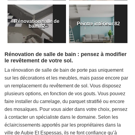
Rénovation salle de
Peintre intérieur 82
bain 82
Rénovation de salle de bain : pensez à modifier
le revêtement de votre sol.
La rénovation de salle de bain de porte pas uniquement
sur les décorations et les meubles, mais passe encore par
un remplacement du revêtement de sol. Vous disposez
plusieurs options, en fonction de vos gouts. Vous pouvez
faire installer du carrelage, du parquet stratifié ou encore
des mosaïques. Pour vous aider dans votre choix, pensez
à contacter un spécialiste dans le domaine. Selon les
éclaircissements apportés par les propriétaires dans la
ville de Aubie Et Espessas, ils ne font confiance qu’à