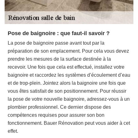
Pose de baignoire : que faut-il savoir ?
La pose de baignoire passe avant tout par la
préparation de son emplacement. Pour cela vous devez
prendre les mesures de la surface destinée à la
recevoir. Une fois que cela est effectué, installez votre
baignoire et raccordez les systèmes d’écoulement d’eau
et de trop-plein. Jointez alors la baignoire une fois que
vous êtes satisfait de son positionnement. Pour réussir
la pose de votre nouvelle baignoire, adressez-vous à un
plombier professionnel. Ce dernier dispose des
compétences requises pour assurer son bon
fonctionnement. Bauer Rénovation peut vous aider à cet
effet.