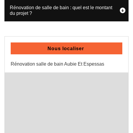
Rénovation de salle de bain : quel est le montant
du projet ?
Nous localiser
Rénovation salle de bain Aubie Et Espessas