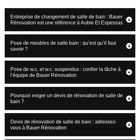
Entreprise de changement de salle de bain : Bauer
Rénovation est une référence à Aubie Et Espessas
Pose de meubles de salle bain : qu’est qu’il faut
savoir ?
Pose de w.c. et w.c. suspendus : confier la tâche à
l’équipe de Bauer Rénovation
Pourquoi exiger un devis de rénovation de salle de
bain ?
Devis de rénovation de salle de bain : adressez-
vous à Bauer Rénovation