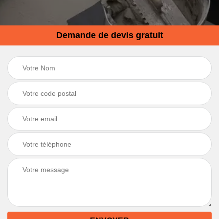
Demande de devis gratuit