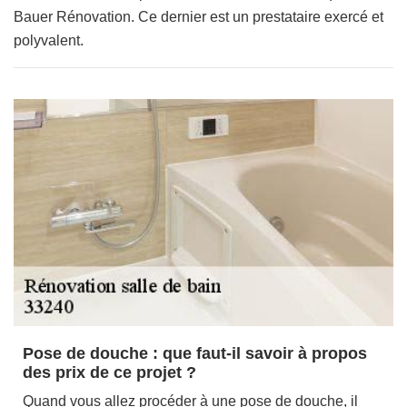
Bauer Rénovation. Ce dernier est un prestataire exercé et
polyvalent.
Pose de douche : que faut-il savoir à propos
des prix de ce projet ?
Quand vous allez procéder à une pose de douche, il