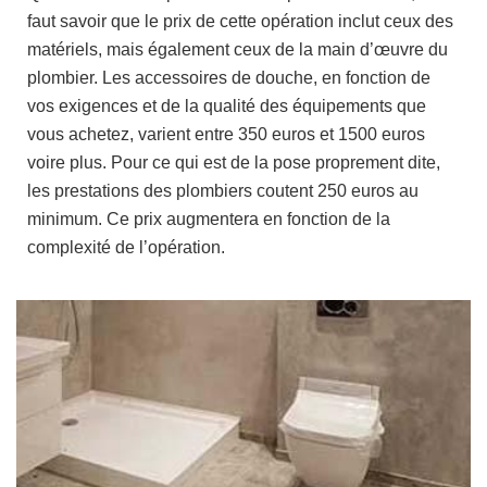
faut savoir que le prix de cette opération inclut ceux des
matériels, mais également ceux de la main d’œuvre du
plombier. Les accessoires de douche, en fonction de
vos exigences et de la qualité des équipements que
vous achetez, varient entre 350 euros et 1500 euros
voire plus. Pour ce qui est de la pose proprement dite,
les prestations des plombiers coutent 250 euros au
minimum. Ce prix augmentera en fonction de la
complexité de l’opération.