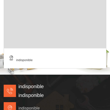
indisponible
indisponible
indisponible
indisponible