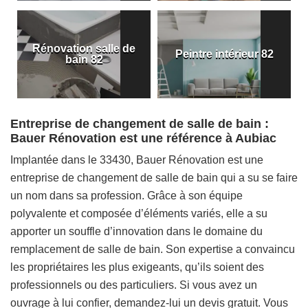
Rénovation salle de
Peintre intérieur 82
bain 82
Entreprise de changement de salle de bain :
Bauer Rénovation est une référence à Aubiac
Implantée dans le 33430, Bauer Rénovation est une
entreprise de changement de salle de bain qui a su se faire
un nom dans sa profession. Grâce à son équipe
polyvalente et composée d’éléments variés, elle a su
apporter un souffle d’innovation dans le domaine du
remplacement de salle de bain. Son expertise a convaincu
les propriétaires les plus exigeants, qu’ils soient des
professionnels ou des particuliers. Si vous avez un
ouvrage à lui confier, demandez-lui un devis gratuit. Vous