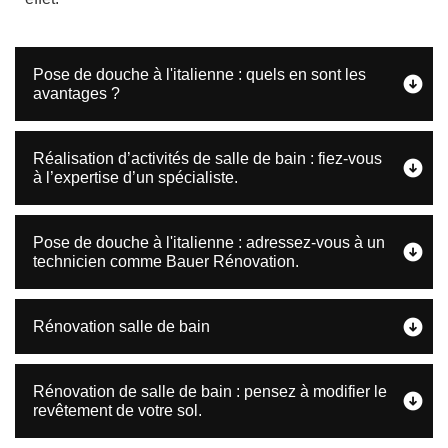
Pose de douche à l'italienne : quels en sont les
avantages ?
Réalisation d’activités de salle de bain : fiez-vous
à l’expertise d’un spécialiste.
Pose de douche à l'italienne : adressez-vous à un
technicien comme Bauer Rénovation.
Rénovation salle de bain
Rénovation de salle de bain : pensez à modifier le
revêtement de votre sol.