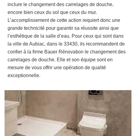
inclure le changement des carrelages de douche,
encore bien ceux du sol que ceux du mur.
L’accomplissement de cette action requiert donc une
grande technicité pour garantir sa réussite ainsi que
l’esthétique de la salle d’eau. Pour ceux qui sont dans
la ville de Aubiac, dans le 33430, ils recommandent de
confier à la firme Bauer Rénovation le changement des
carrelages de douche. Elle et son équipe sont en
mesure de vous offrir une opération de qualité
exceptionnelle.