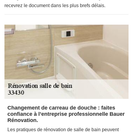
recevrez le document dans les plus brefs délais.
Changement de carreau de douche : faites
confiance à l’entreprise professionnelle Bauer
Rénovation.
Les pratiques de rénovation de salle de bain peuvent