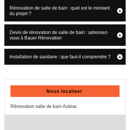
Rénovation de salle de bain : quel est le montant
du projet ?
Devis de rénovation de salle de bain : adressez-
vous à Bauer Rénovation
Installation de sanitaire : que faut-il comprendre ?
Nous localiser
Rénovation salle de bain Aubiac