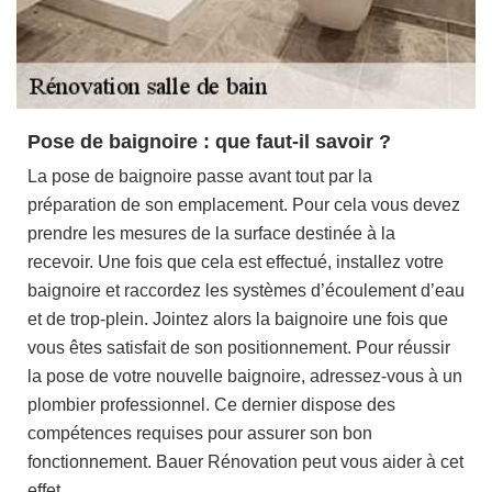
Pose de baignoire : que faut-il savoir ?
La pose de baignoire passe avant tout par la
préparation de son emplacement. Pour cela vous devez
prendre les mesures de la surface destinée à la
recevoir. Une fois que cela est effectué, installez votre
baignoire et raccordez les systèmes d’écoulement d’eau
et de trop-plein. Jointez alors la baignoire une fois que
vous êtes satisfait de son positionnement. Pour réussir
la pose de votre nouvelle baignoire, adressez-vous à un
plombier professionnel. Ce dernier dispose des
compétences requises pour assurer son bon
fonctionnement. Bauer Rénovation peut vous aider à cet
effet.