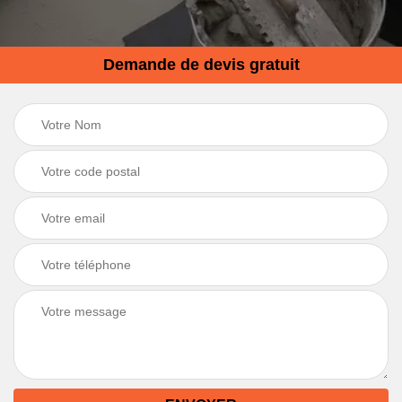
Demande de devis gratuit