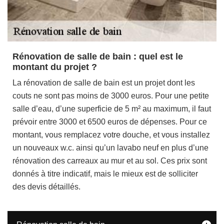
Rénovation de salle de bain : quel est le
montant du projet ?
La rénovation de salle de bain est un projet dont les
couts ne sont pas moins de 3000 euros. Pour une petite
salle d’eau, d’une superficie de 5 m² au maximum, il faut
prévoir entre 3000 et 6500 euros de dépenses. Pour ce
montant, vous remplacez votre douche, et vous installez
un nouveaux w.c. ainsi qu’un lavabo neuf en plus d’une
rénovation des carreaux au mur et au sol. Ces prix sont
donnés à titre indicatif, mais le mieux est de solliciter
des devis détaillés.