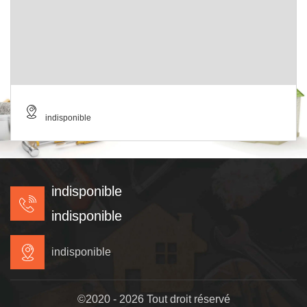
indisponible
indisponible
indisponible
indisponible
©2020 - 2026 Tout droit réservé