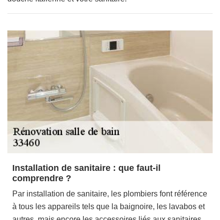
Installation de sanitaire : que faut-il
comprendre ?
Par installation de sanitaire, les plombiers font référence
à tous les appareils tels que la baignoire, les lavabos et
autres, mais encore les accessoires liés aux sanitaires,