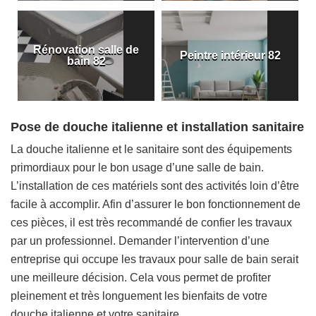
Rénovation salle de
Peintre intérieur 82
bain 82
Pose de douche italienne et installation sanitaire
La douche italienne et le sanitaire sont des équipements
primordiaux pour le bon usage d’une salle de bain.
L’installation de ces matériels sont des activités loin d’être
facile à accomplir. Afin d’assurer le bon fonctionnement de
ces pièces, il est très recommandé de confier les travaux
par un professionnel. Demander l’intervention d’une
entreprise qui occupe les travaux pour salle de bain serait
une meilleure décision. Cela vous permet de profiter
pleinement et très longuement les bienfaits de votre
douche italienne et votre sanitaire.