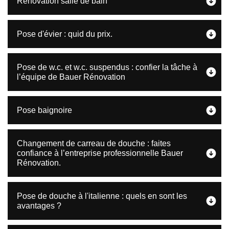
Rénovation salle de bain
Pose d'évier : quid du prix.
Pose de w.c. et w.c. suspendus : confier la tâche à
l’équipe de Bauer Rénovation
Pose baignoire
Changement de carreau de douche : faites
confiance à l’entreprise professionnelle Bauer
Rénovation.
Pose de douche à l'italienne : quels en sont les
avantages ?