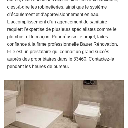
c’est-à-dire les robinetteries, ainsi que le système
d’écoulement et d’approvisionnement en eau.
L’accomplissement d’un agencement de sanitaire
requiert l’expertise de plusieurs spécialistes comme le
plombier et le maçon. Pour réussir ce projet, faites
confiance à la firme professionnelle Bauer Rénovation.
Elle est un prestataire qui connait un grand succès
auprès des propriétaires dans le 33460. Contactez-la
pendant les heures de bureau.