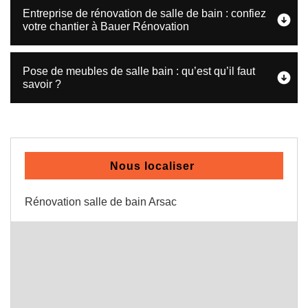
Entreprise de rénovation de salle de bain : confiez
votre chantier à Bauer Rénovation
Pose de meubles de salle bain : qu’est qu’il faut
savoir ?
Nous localiser
Rénovation salle de bain Arsac