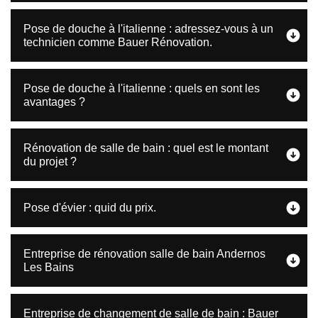
Pose de douche à l'italienne : adressez-vous à un
technicien comme Bauer Rénovation.
Pose de douche à l'italienne : quels en sont les
avantages ?
Rénovation de salle de bain : quel est le montant
du projet ?
Pose d'évier : quid du prix.
Entreprise de rénovation salle de bain Andernos
Les Bains
Entreprise de changement de salle de bain : Bauer