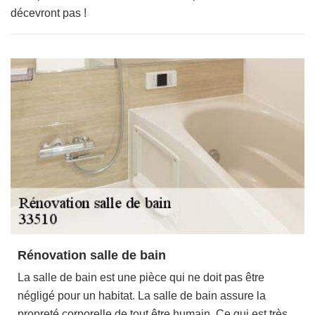
décevront pas !
Rénovation salle de bain
La salle de bain est une pièce qui ne doit pas être
négligé pour un habitat. La salle de bain assure la
propreté corporelle de tout être humain. Ce qui est très