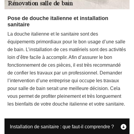
Pose de douche italienne et installation
sanitaire
La douche italienne et le sanitaire sont des
équipements primordiaux pour le bon usage d’une salle
de bain. L’installation de ces matériels sont des activités
loin d’être facile à accomplir. Afin d’assurer le bon
fonctionnement de ces pièces, il est très recommandé
de confier les travaux par un professionnel. Demander
l’intervention d’une entreprise qui occupe les travaux
pour salle de bain serait une meilleure décision. Cela
vous permet de profiter pleinement et très longuement
les bienfaits de votre douche italienne et votre sanitaire.
Installation de sanitaire : que faut-il comprendre ?