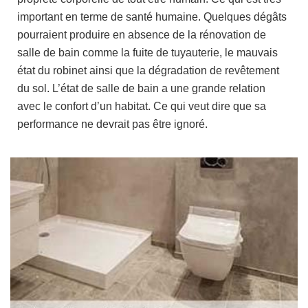
important en terme de santé humaine. Quelques dégâts
pourraient produire en absence de la rénovation de
salle de bain comme la fuite de tuyauterie, le mauvais
état du robinet ainsi que la dégradation de revêtement
du sol. L’état de salle de bain a une grande relation
avec le confort d’un habitat. Ce qui veut dire que sa
performance ne devrait pas être ignoré.