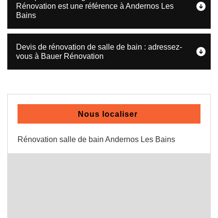
Rénovation est une référence à Andernos Les
Bains
Devis de rénovation de salle de bain : adressez-
vous à Bauer Rénovation
Nous localiser
Rénovation salle de bain Andernos Les Bains