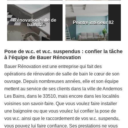
Rénovation salle de
Peintre intérieur 82
bain 82
Pose de w.c. et w.c. suspendus : confier la tâche
à l’équipe de Bauer Rénovation
Bauer Rénovation est une entreprise qui fait des
opérations de rénovation de salle de bain le cœur de son
ouvrage. Depuis nombreuses années, elle et son équipe
mettent au service de ses clients dans la ville de Andernos
Les Bains, dans le 33510, mais encore dans les localités
voisines son savoir-faire. Que vous voulez faire installer
une baignoire ou que vous voulez lui confier la pose de
vos w.c. ainsi que le raccordement de vos w.c. suspendu,
vous pouvez lui faire confiance. Ses prestations ne vous