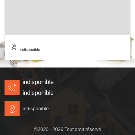
indisponible
indisponible
indisponible
indisponible
©2020 - 2026 Tout droit réservé