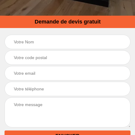
Demande de devis gratuit