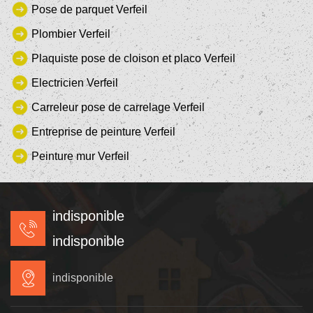
Pose de parquet Verfeil
Plombier Verfeil
Plaquiste pose de cloison et placo Verfeil
Electricien Verfeil
Carreleur pose de carrelage Verfeil
Entreprise de peinture Verfeil
Peinture mur Verfeil
indisponible
indisponible
indisponible