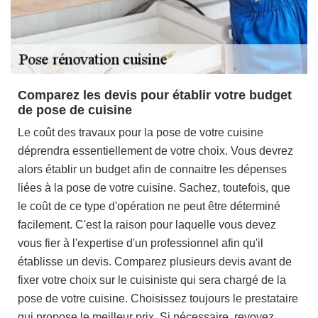
Comparez les devis pour établir votre budget
de pose de cuisine
Le coût des travaux pour la pose de votre cuisine
déprendra essentiellement de votre choix. Vous devrez
alors établir un budget afin de connaitre les dépenses
liées à la pose de votre cuisine. Sachez, toutefois, que
le coût de ce type d'opération ne peut être déterminé
facilement. C'est la raison pour laquelle vous devez
vous fier à l'expertise d'un professionnel afin qu'il
établisse un devis. Comparez plusieurs devis avant de
fixer votre choix sur le cuisiniste qui sera chargé de la
pose de votre cuisine. Choisissez toujours le prestataire
qui propose le meilleur prix. Si nécessaire, revoyez