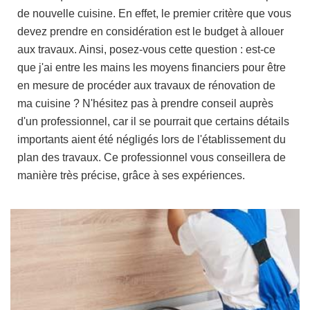
de nouvelle cuisine. En effet, le premier critère que vous
devez prendre en considération est le budget à allouer
aux travaux. Ainsi, posez-vous cette question : est-ce
que j'ai entre les mains les moyens financiers pour être
en mesure de procéder aux travaux de rénovation de
ma cuisine ? N'hésitez pas à prendre conseil auprès
d'un professionnel, car il se pourrait que certains détails
importants aient été négligés lors de l'établissement du
plan des travaux. Ce professionnel vous conseillera de
manière très précise, grâce à ses expériences.