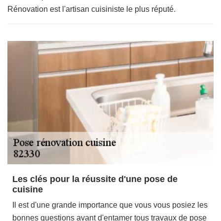
Rénovation est l'artisan cuisiniste le plus réputé.
Les clés pour la réussite d'une pose de
cuisine
Il est d'une grande importance que vous vous posiez les
bonnes questions avant d'entamer tous travaux de pose