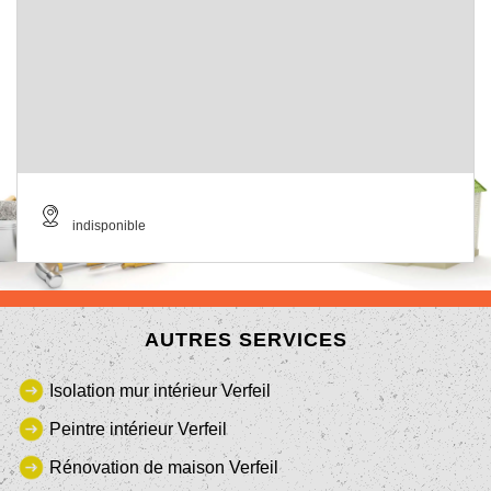
indisponible
AUTRES SERVICES
Isolation mur intérieur Verfeil
Peintre intérieur Verfeil
Rénovation de maison Verfeil