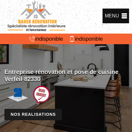
MENU
indisponible
indisponible
Entreprise rénovation et pose de cuisine
Verfeil 82330
NOS REALISATIONS