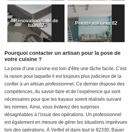
Rénovation salle de
Peintre intérieur 82
bain 82
Pourquoi contacter un artisan pour la pose de
votre cuisine ?
La pose d’une cuisine est loin d'être une tâche facile. C'est
la raison pour laquelle il est toujours plus judicieux de la
confier à un artisan professionnel. Ce dernier dispose des
compétences, du savoir-faire et de l'expérience qui sont
nécessaires pour que les travaux soient réalisés suivant
les normes. Ainsi, vous éviterez des surprises
désagréables à l'issue des opérations. Un professionnel
est également en mesure de gérer les situations imprévues
lors des opérations. À Verfeil et dans tout le 82330, Bauer