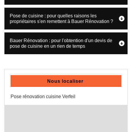
Pose de cuisine : pour quelles raisons les
propriétaires s'en remettent à Bauer Rénovation ?
Bauer Rénovation : pour l'obtention d'un devis de
pose de cuisine en un rien de temps
Nous localiser
Pose rénovation cuisine Verfeil