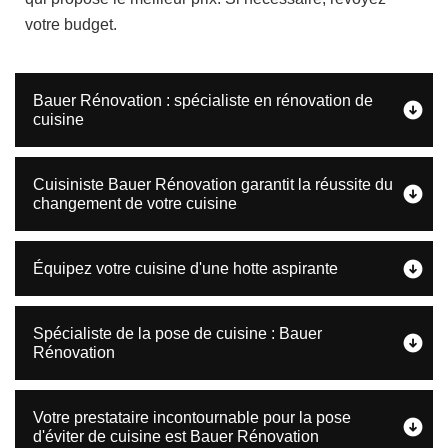
votre budget.
Bauer Rénovation : spécialiste en rénovation de
cuisine
Cuisiniste Bauer Rénovation garantit la réussite du
changement de votre cuisine
Équipez votre cuisine d'une hotte aspirante
Spécialiste de la pose de cuisine : Bauer
Rénovation
Votre prestataire incontournable pour la pose
d'éviter de cuisine est Bauer Rénovation