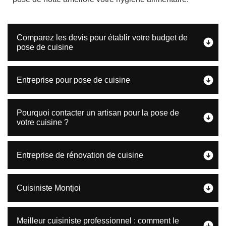
Comparez les devis pour établir votre budget de
pose de cuisine
Entreprise pour pose de cuisine
Pourquoi contacter un artisan pour la pose de
votre cuisine ?
Entreprise de rénovation de cuisine
Cuisiniste Montjoi
Meilleur cuisiniste professionnel : comment le