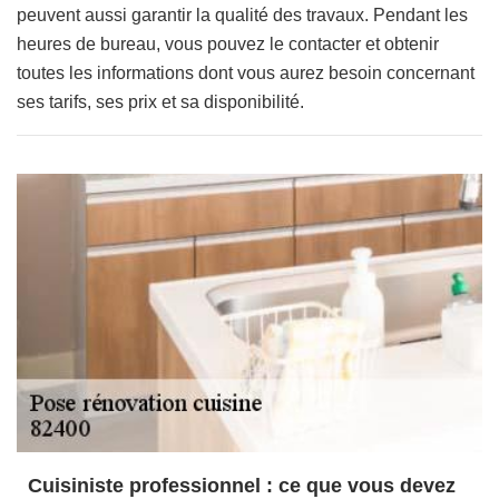
peuvent aussi garantir la qualité des travaux. Pendant les
heures de bureau, vous pouvez le contacter et obtenir
toutes les informations dont vous aurez besoin concernant
ses tarifs, ses prix et sa disponibilité.
Cuisiniste professionnel : ce que vous devez