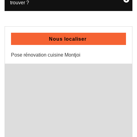
trouver ?
Nous localiser
Pose rénovation cuisine Montjoi