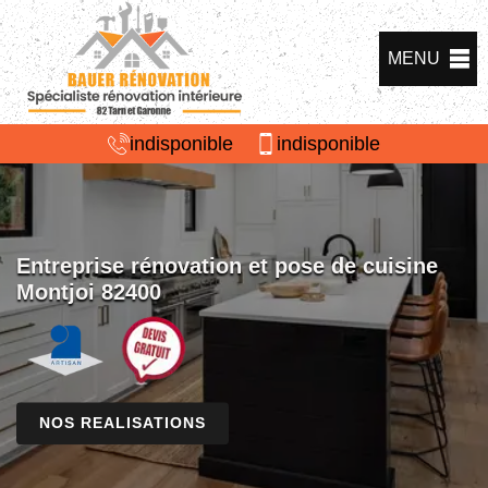
MENU
indisponible
indisponible
Entreprise rénovation et pose de cuisine
Montjoi 82400
NOS REALISATIONS