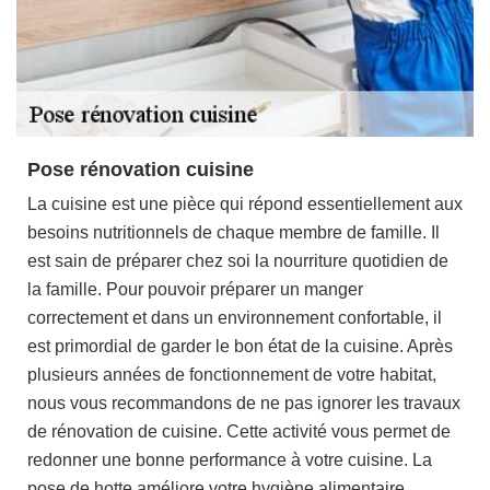
Pose rénovation cuisine
La cuisine est une pièce qui répond essentiellement aux
besoins nutritionnels de chaque membre de famille. Il
est sain de préparer chez soi la nourriture quotidien de
la famille. Pour pouvoir préparer un manger
correctement et dans un environnement confortable, il
est primordial de garder le bon état de la cuisine. Après
plusieurs années de fonctionnement de votre habitat,
nous vous recommandons de ne pas ignorer les travaux
de rénovation de cuisine. Cette activité vous permet de
redonner une bonne performance à votre cuisine. La
pose de hotte améliore votre hygiène alimentaire.