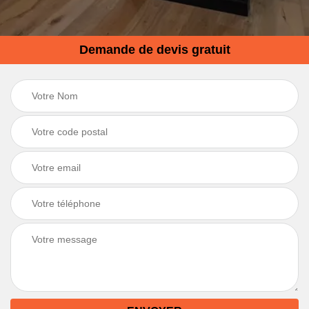
Demande de devis gratuit