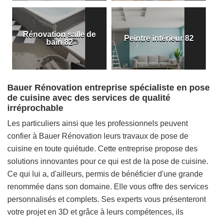
Rénovation salle de
Peintre intérieur 82
bain 82
Bauer Rénovation entreprise spécialiste en pose
de cuisine avec des services de qualité
irréprochable
Les particuliers ainsi que les professionnels peuvent
confier à Bauer Rénovation leurs travaux de pose de
cuisine en toute quiétude. Cette entreprise propose des
solutions innovantes pour ce qui est de la pose de cuisine.
Ce qui lui a, d'ailleurs, permis de bénéficier d'une grande
renommée dans son domaine. Elle vous offre des services
personnalisés et complets. Ses experts vous présenteront
votre projet en 3D et grâce à leurs compétences, ils