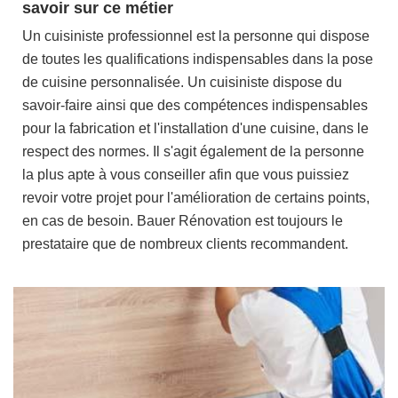
savoir sur ce métier
Un cuisiniste professionnel est la personne qui dispose
de toutes les qualifications indispensables dans la pose
de cuisine personnalisée. Un cuisiniste dispose du
savoir-faire ainsi que des compétences indispensables
pour la fabrication et l'installation d'une cuisine, dans le
respect des normes. Il s'agit également de la personne
la plus apte à vous conseiller afin que vous puissiez
revoir votre projet pour l'amélioration de certains points,
en cas de besoin. Bauer Rénovation est toujours le
prestataire que de nombreux clients recommandent.