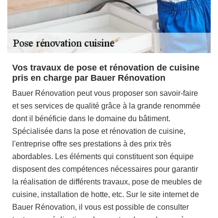
Vos travaux de pose et rénovation de cuisine
pris en charge par Bauer Rénovation
Bauer Rénovation peut vous proposer son savoir-faire
et ses services de qualité grâce à la grande renommée
dont il bénéficie dans le domaine du bâtiment.
Spécialisée dans la pose et rénovation de cuisine,
l'entreprise offre ses prestations à des prix très
abordables. Les éléments qui constituent son équipe
disposent des compétences nécessaires pour garantir
la réalisation de différents travaux, pose de meubles de
cuisine, installation de hotte, etc. Sur le site internet de
Bauer Rénovation, il vous est possible de consulter