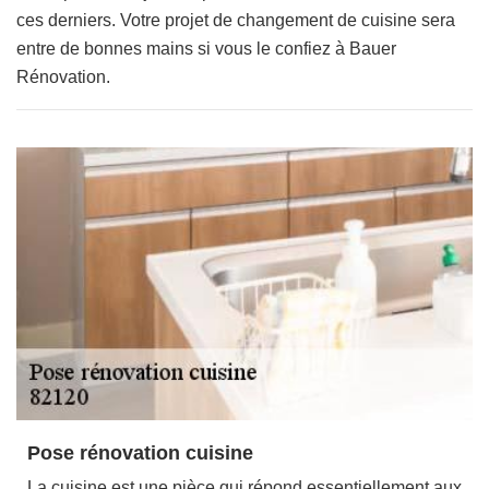
ces derniers. Votre projet de changement de cuisine sera
entre de bonnes mains si vous le confiez à Bauer
Rénovation.
Pose rénovation cuisine
La cuisine est une pièce qui répond essentiellement aux