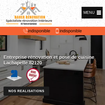
MENU
indisponible
indisponible
Entreprise rénovation et pose de cuisine
Lachapelle 82120
NOS REALISATIONS