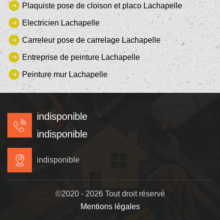
Plaquiste pose de cloison et placo Lachapelle
Electricien Lachapelle
Carreleur pose de carrelage Lachapelle
Entreprise de peinture Lachapelle
Peinture mur Lachapelle
indisponible
indisponible
indisponible
©2020 - 2026 Tout droit réservé
Mentions légales