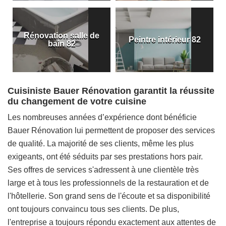
Rénovation salle de
Peintre intérieur 82
bain 82
Cuisiniste Bauer Rénovation garantit la réussite
du changement de votre cuisine
Les nombreuses années d’expérience dont bénéficie
Bauer Rénovation lui permettent de proposer des services
de qualité. La majorité de ses clients, même les plus
exigeants, ont été séduits par ses prestations hors pair.
Ses offres de services s'adressent à une clientèle très
large et à tous les professionnels de la restauration et de
l'hôtellerie. Son grand sens de l'écoute et sa disponibilité
ont toujours convaincu tous ses clients. De plus,
l'entreprise a toujours répondu exactement aux attentes de