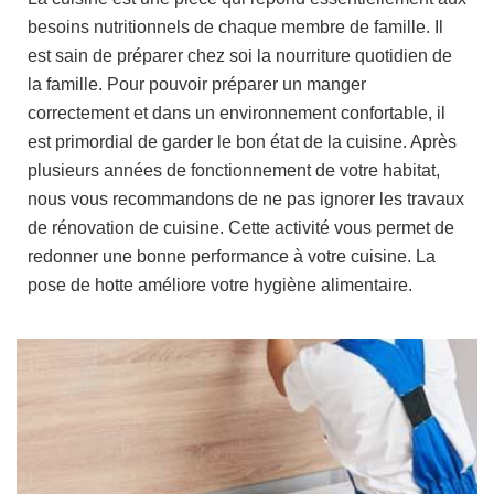
besoins nutritionnels de chaque membre de famille. Il
est sain de préparer chez soi la nourriture quotidien de
la famille. Pour pouvoir préparer un manger
correctement et dans un environnement confortable, il
est primordial de garder le bon état de la cuisine. Après
plusieurs années de fonctionnement de votre habitat,
nous vous recommandons de ne pas ignorer les travaux
de rénovation de cuisine. Cette activité vous permet de
redonner une bonne performance à votre cuisine. La
pose de hotte améliore votre hygiène alimentaire.