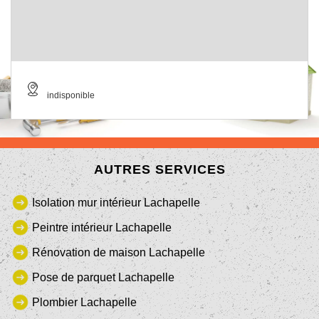
indisponible
AUTRES SERVICES
Isolation mur intérieur Lachapelle
Peintre intérieur Lachapelle
Rénovation de maison Lachapelle
Pose de parquet Lachapelle
Plombier Lachapelle