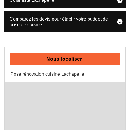
Cuisiniste Lachapelle
Comparez les devis pour établir votre budget de
pose de cuisine
Nous localiser
Pose rénovation cuisine Lachapelle