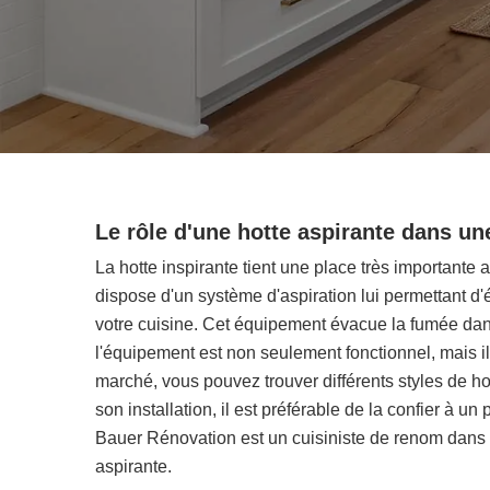
Le rôle d'une hotte aspirante dans un
La hotte inspirante tient une place très importante a
dispose d'un système d'aspiration lui permettant d'
votre cuisine. Cet équipement évacue la fumée dans 
l'équipement est non seulement fonctionnel, mais il
marché, vous pouvez trouver différents styles de ho
son installation, il est préférable de la confier à u
Bauer Rénovation est un cuisiniste de renom dans l
aspirante.