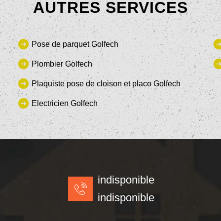
AUTRES SERVICES
Pose de parquet Golfech
Plombier Golfech
Plaquiste pose de cloison et placo Golfech
Electricien Golfech
indisponible
indisponible