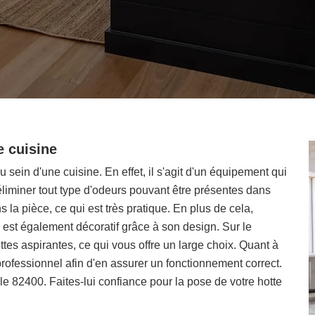
e cuisine
u sein d'une cuisine. En effet, il s'agit d'un équipement qui
éliminer tout type d'odeurs pouvant être présentes dans
la pièce, ce qui est très pratique. En plus de cela,
 est également décoratif grâce à son design. Sur le
ttes aspirantes, ce qui vous offre un large choix. Quant à
n professionnel afin d'en assurer un fonctionnement correct.
e 82400. Faites-lui confiance pour la pose de votre hotte