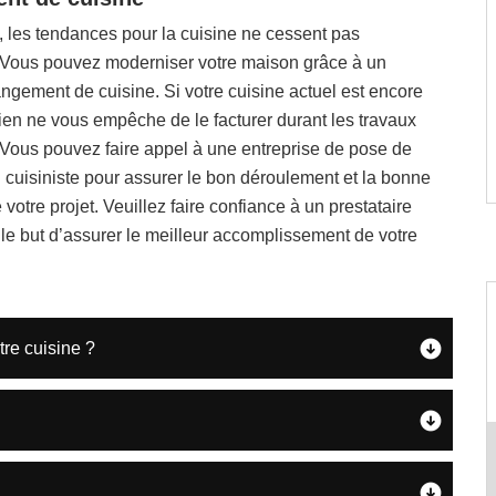
 les tendances pour la cuisine ne cessent pas
. Vous pouvez moderniser votre maison grâce à un
angement de cuisine. Si votre cuisine actuel est encore
rien ne vous empêche de le facturer durant les travaux
 Vous pouvez faire appel à une entreprise de pose de
 cuisiniste pour assurer le bon déroulement et la bonne
 votre projet. Veuillez faire confiance à un prestataire
 le but d’assurer le meilleur accomplissement de votre
tre cuisine ?