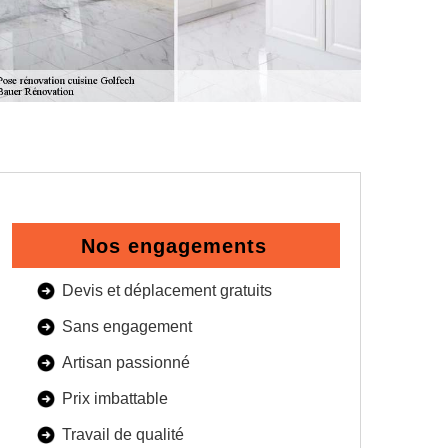
Nos engagements
Devis et déplacement gratuits
Sans engagement
Artisan passionné
Prix imbattable
Travail de qualité