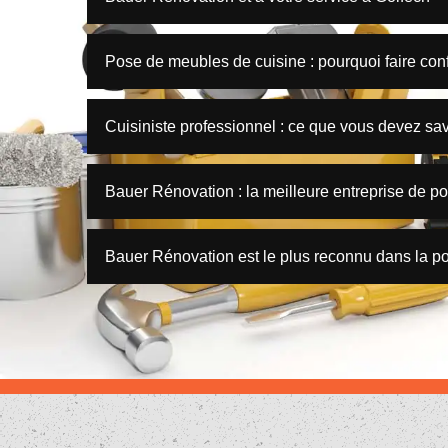
Pose de meubles de cuisine : pourquoi faire co
Cuisiniste professionnel : ce que vous devez sav
Bauer Rénovation : la meilleure entreprise de p
Bauer Rénovation est le plus reconnu dans la po