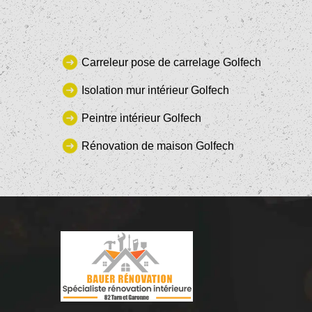
Carreleur pose de carrelage Golfech
Isolation mur intérieur Golfech
Peintre intérieur Golfech
Rénovation de maison Golfech