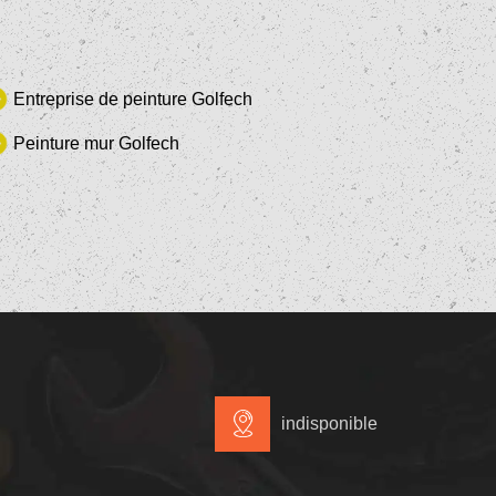
Entreprise de peinture Golfech
Peinture mur Golfech
indisponible