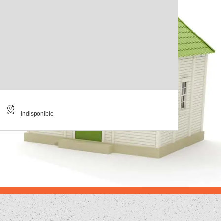
indisponible