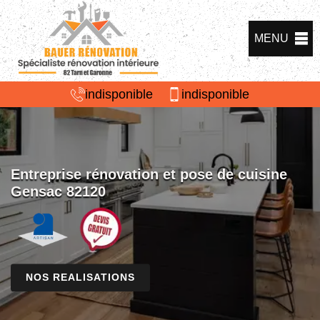
MENU
indisponible
indisponible
Entreprise rénovation et pose de cuisine
Gensac 82120
NOS REALISATIONS