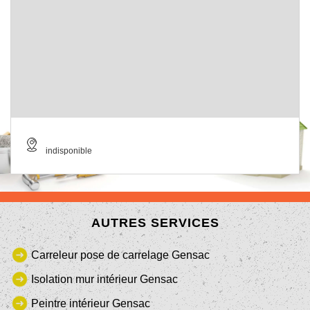
indisponible
AUTRES SERVICES
Carreleur pose de carrelage Gensac
Isolation mur intérieur Gensac
Peintre intérieur Gensac