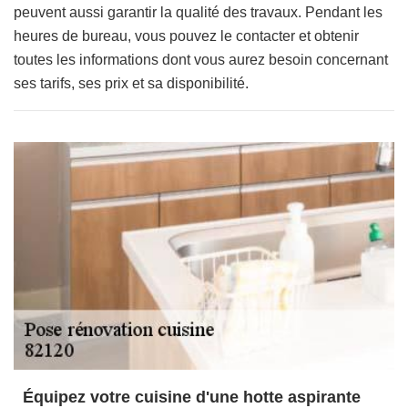
peuvent aussi garantir la qualité des travaux. Pendant les
heures de bureau, vous pouvez le contacter et obtenir
toutes les informations dont vous aurez besoin concernant
ses tarifs, ses prix et sa disponibilité.
Équipez votre cuisine d'une hotte aspirante