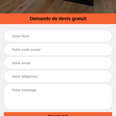
Demande de devis gratuit