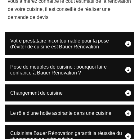
vous aimerez connaitre le coût estimatif de la rénovation
de votre cuisine, il est conseillé de réaliser une
demande de devis.
Votre prestataire incontournable pour la pose
d'éviter de cuisine est Bauer Rénovation
Pose de meubles de cuisine : pourquoi faire
confiance à Bauer Rénovation ?
Changement de cuisine
Le rôle d'une hotte aspirante dans une cuisine
Cuisiniste Bauer Rénovation garantit la réussite du