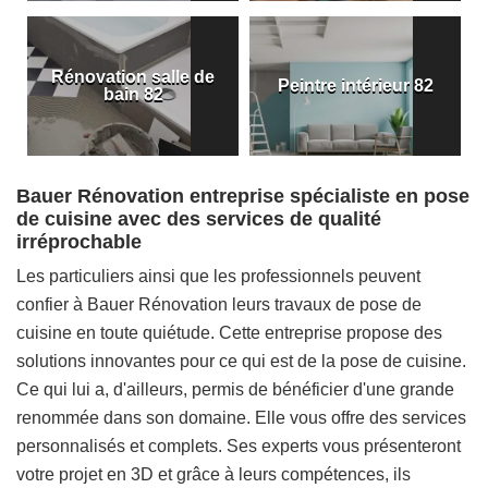
Rénovation salle de
Peintre intérieur 82
bain 82
Bauer Rénovation entreprise spécialiste en pose
de cuisine avec des services de qualité
irréprochable
Les particuliers ainsi que les professionnels peuvent
confier à Bauer Rénovation leurs travaux de pose de
cuisine en toute quiétude. Cette entreprise propose des
solutions innovantes pour ce qui est de la pose de cuisine.
Ce qui lui a, d'ailleurs, permis de bénéficier d'une grande
renommée dans son domaine. Elle vous offre des services
personnalisés et complets. Ses experts vous présenteront
votre projet en 3D et grâce à leurs compétences, ils