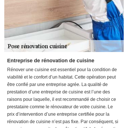
Entreprise de rénovation de cuisine
Rénover une cuisine est essentiel pour la condition de
viabilité et le confort d’un habitat. Cette opération peut
être confié par une entreprise agrée. La qualité de
prestation d’une entreprise de cuisine est l’une des
raisons pour laquelle, il est recommandé de choisir ce
prestataire comme le rénovateur de votre cuisine. Le
prix d’intervention d’une entreprise certifiée pour la
rénovation de cuisine n’est pas fixe. Par conséquent, si