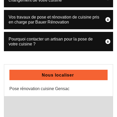
changement de votre cuisine
Vos travaux de pose et rénovation de cuisine pris
en charge par Bauer Rénovation
Pourquoi contacter un artisan pour la pose de
votre cuisine ?
Nous localiser
Pose rénovation cuisine Gensac