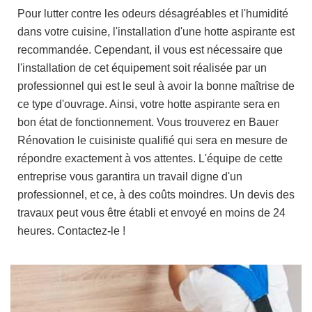
Pour lutter contre les odeurs désagréables et l'humidité
dans votre cuisine, l'installation d'une hotte aspirante est
recommandée. Cependant, il vous est nécessaire que
l'installation de cet équipement soit réalisée par un
professionnel qui est le seul à avoir la bonne maîtrise de
ce type d'ouvrage. Ainsi, votre hotte aspirante sera en
bon état de fonctionnement. Vous trouverez en Bauer
Rénovation le cuisiniste qualifié qui sera en mesure de
répondre exactement à vos attentes. L'équipe de cette
entreprise vous garantira un travail digne d'un
professionnel, et ce, à des coûts moindres. Un devis des
travaux peut vous être établi et envoyé en moins de 24
heures. Contactez-le !