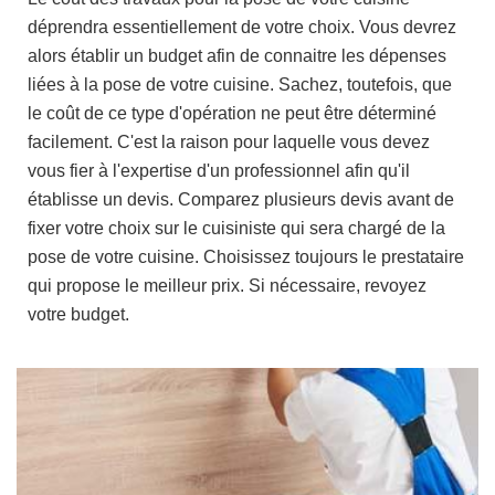
déprendra essentiellement de votre choix. Vous devrez
alors établir un budget afin de connaitre les dépenses
liées à la pose de votre cuisine. Sachez, toutefois, que
le coût de ce type d'opération ne peut être déterminé
facilement. C'est la raison pour laquelle vous devez
vous fier à l'expertise d'un professionnel afin qu'il
établisse un devis. Comparez plusieurs devis avant de
fixer votre choix sur le cuisiniste qui sera chargé de la
pose de votre cuisine. Choisissez toujours le prestataire
qui propose le meilleur prix. Si nécessaire, revoyez
votre budget.