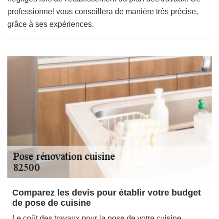
professionnel vous conseillera de manière très précise,
grâce à ses expériences.
Comparez les devis pour établir votre budget
de pose de cuisine
Le coût des travaux pour la pose de votre cuisine