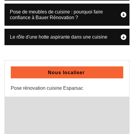
Pose de meubles de cuisine : pourquoi faire
confiance à Bauer Rénovation ?
Le rôle d'une hotte aspirante dans une cuisine
Nous localiser
Pose rénovation cuisine Esparsac