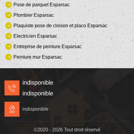
Pose de parquet Esparsac
Plombier Esparsac
Plaquiste pose de cloison et placo Esparsac
Electricien Esparsac
Entreprise de peinture Esparsac
Peinture mur Esparsac
indisponible
indisponible
indisponible
©2020 - 2026 Tout droit réservé