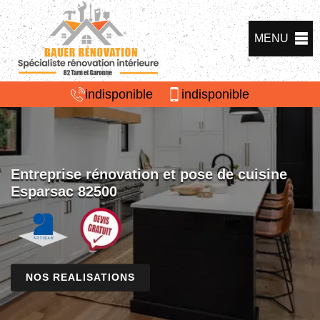
MENU
indisponible
indisponible
Entreprise rénovation et pose de cuisine
Esparsac 82500
NOS REALISATIONS