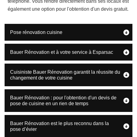
téléphone. Vous rendre directement dans ses locaux est
également une option pour l'obtention d'un devis gratuit.
Pose rénovation cuisine
Bauer Rénovation et à votre service à Esparsac
Cuisiniste Bauer Rénovation garantit la réussite du
changement de votre cuisine
Bauer Rénovation : pour l'obtention d'un devis de
pose de cuisine en un rien de temps
Bauer Rénovation est le plus reconnu dans la
pose d’évier