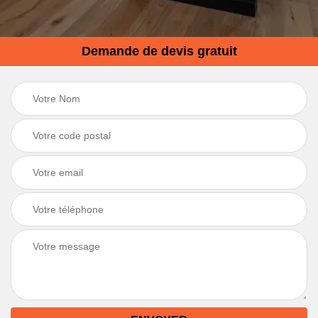
Demande de devis gratuit