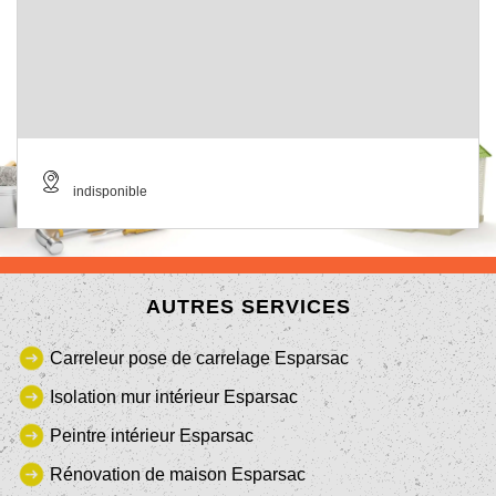
indisponible
AUTRES SERVICES
Carreleur pose de carrelage Esparsac
Isolation mur intérieur Esparsac
Peintre intérieur Esparsac
Rénovation de maison Esparsac