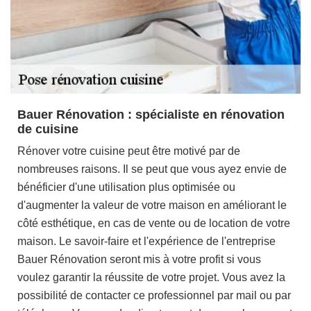
Bauer Rénovation : spécialiste en rénovation
de cuisine
Rénover votre cuisine peut être motivé par de
nombreuses raisons. Il se peut que vous ayez envie de
bénéficier d'une utilisation plus optimisée ou
d'augmenter la valeur de votre maison en améliorant le
côté esthétique, en cas de vente ou de location de votre
maison. Le savoir-faire et l'expérience de l'entreprise
Bauer Rénovation seront mis à votre profit si vous
voulez garantir la réussite de votre projet. Vous avez la
possibilité de contacter ce professionnel par mail ou par