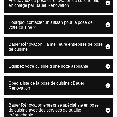
Vos travaux de pose et rénovation de cuisine pris
en charge par Bauer Rénovation
Pourquoi contacter un artisan pour la pose de
votre cuisine ?
Bauer Rénovation : la meilleure entreprise de pose
de cuisine
Équipez votre cuisine d'une hotte aspirante
Spécialiste de la pose de cuisine : Bauer
Rénovation
Bauer Rénovation entreprise spécialiste en pose
de cuisine avec des services de qualité
irréprochable