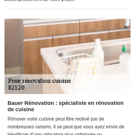
Bauer Rénovation : spécialiste en rénovation
de cuisine
Rénover votre cuisine peut être motivé par de
nombreuses raisons. Il se peut que vous ayez envie de
bénéficier d'une utilisation plus optimisée ou