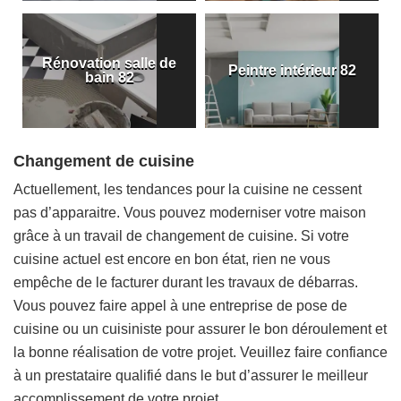
Rénovation salle de
Peintre intérieur 82
bain 82
Changement de cuisine
Actuellement, les tendances pour la cuisine ne cessent
pas d’apparaitre. Vous pouvez moderniser votre maison
grâce à un travail de changement de cuisine. Si votre
cuisine actuel est encore en bon état, rien ne vous
empêche de le facturer durant les travaux de débarras.
Vous pouvez faire appel à une entreprise de pose de
cuisine ou un cuisiniste pour assurer le bon déroulement et
la bonne réalisation de votre projet. Veuillez faire confiance
à un prestataire qualifié dans le but d’assurer le meilleur
accomplissement de votre projet.