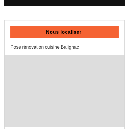
Nous localiser
Pose rénovation cuisine Balignac