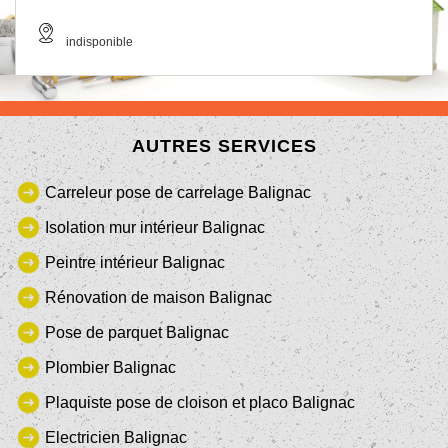
indisponible
AUTRES SERVICES
Carreleur pose de carrelage Balignac
Isolation mur intérieur Balignac
Peintre intérieur Balignac
Rénovation de maison Balignac
Pose de parquet Balignac
Plombier Balignac
Plaquiste pose de cloison et placo Balignac
Electricien Balignac