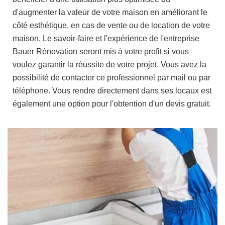
d'augmenter la valeur de votre maison en améliorant le
côté esthétique, en cas de vente ou de location de votre
maison. Le savoir-faire et l'expérience de l'entreprise
Bauer Rénovation seront mis à votre profit si vous
voulez garantir la réussite de votre projet. Vous avez la
possibilité de contacter ce professionnel par mail ou par
téléphone. Vous rendre directement dans ses locaux est
également une option pour l'obtention d'un devis gratuit.