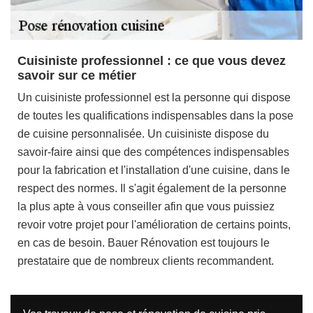
Cuisiniste professionnel : ce que vous devez
savoir sur ce métier
Un cuisiniste professionnel est la personne qui dispose
de toutes les qualifications indispensables dans la pose
de cuisine personnalisée. Un cuisiniste dispose du
savoir-faire ainsi que des compétences indispensables
pour la fabrication et l'installation d'une cuisine, dans le
respect des normes. Il s'agit également de la personne
la plus apte à vous conseiller afin que vous puissiez
revoir votre projet pour l'amélioration de certains points,
en cas de besoin. Bauer Rénovation est toujours le
prestataire que de nombreux clients recommandent.