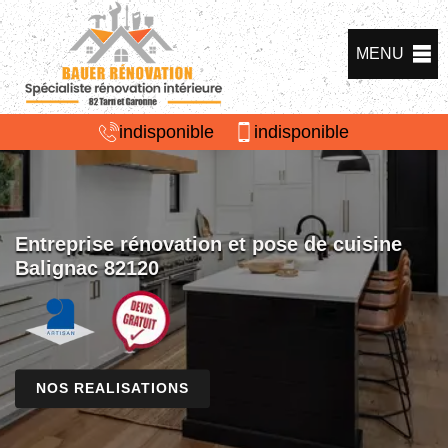
MENU
indisponible
indisponible
Entreprise rénovation et pose de cuisine
Balignac 82120
NOS REALISATIONS