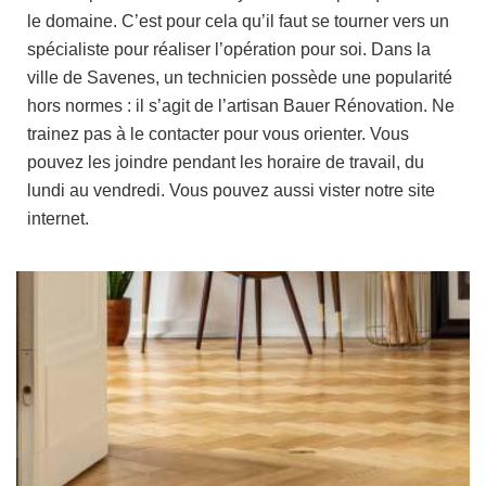
le domaine. C’est pour cela qu’il faut se tourner vers un
spécialiste pour réaliser l’opération pour soi. Dans la
ville de Savenes, un technicien possède une popularité
hors normes : il s’agit de l’artisan Bauer Rénovation. Ne
trainez pas à le contacter pour vous orienter. Vous
pouvez les joindre pendant les horaire de travail, du
lundi au vendredi. Vous pouvez aussi vister notre site
internet.