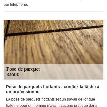
par téléphone.
Pose de parquets flottants : confiez la tâche à
un professionnel
La pose de parquets flottants est un travail de longue
haleine pour un homme n’ayant aucune pratique dans