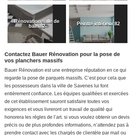
Rénovation salle de
Peintre intérieur 82
bain 82
Contactez Bauer Rénovation pour la pose de
vos planchers massifs
Bauer Rénovation est une entreprise réputation en ce qui
regarde la pose de parquets massifs. C’est pour cela que
les possesseurs dans la ville de Savenes lui font
entièrement confiance. Les équipes qualifiées et exercées
de cet établissement sauront satisfaire toutes vos
exigences et vous livreront un travail de qualité qui
honorera les règles de l’art. si vous voulez obtenir un devis
précis ou de plus profondes informations, n’attendez pas à
prendre contact avec les chargés de clientèle par mail ou