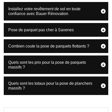
Installez votre revêtement de sol en toute
confiance avec Bauer Rénovation
Pose de parquet pas cher à Savenes
Combien coute la pose de parquets flottants ?
Quels sont les prix pour la pose de parquets
massifs ?
Quels sont les totaux pour la pose de planchers
massifs ?