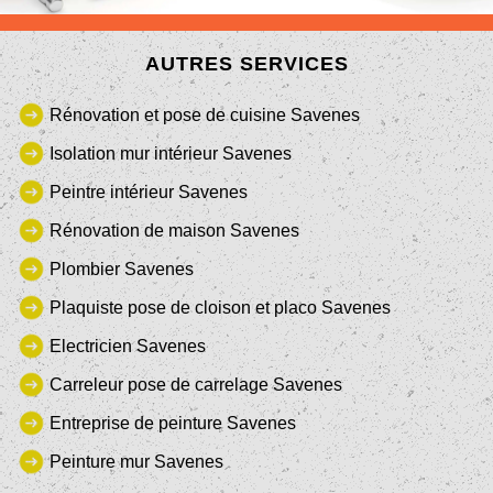
AUTRES SERVICES
Rénovation et pose de cuisine Savenes
Isolation mur intérieur Savenes
Peintre intérieur Savenes
Rénovation de maison Savenes
Plombier Savenes
Plaquiste pose de cloison et placo Savenes
Electricien Savenes
Carreleur pose de carrelage Savenes
Entreprise de peinture Savenes
Peinture mur Savenes