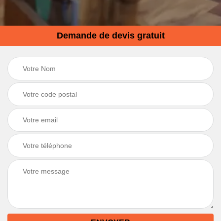
Demande de devis gratuit