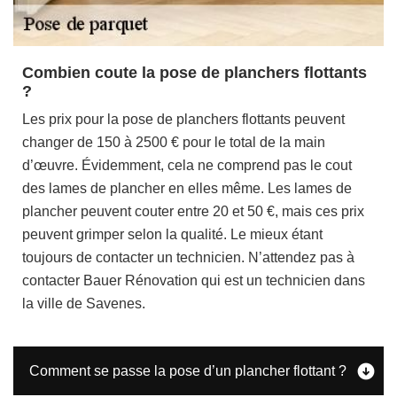
Combien coute la pose de planchers flottants
?
Les prix pour la pose de planchers flottants peuvent
changer de 150 à 2500 € pour le total de la main
d’œuvre. Évidemment, cela ne comprend pas le cout
des lames de plancher en elles même. Les lames de
plancher peuvent couter entre 20 et 50 €, mais ces prix
peuvent grimper selon la qualité. Le mieux étant
toujours de contacter un technicien. N’attendez pas à
contacter Bauer Rénovation qui est un technicien dans
la ville de Savenes.
Comment se passe la pose d’un plancher flottant ?