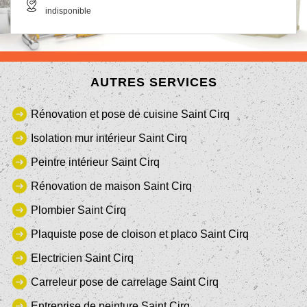
indisponible
AUTRES SERVICES
Rénovation et pose de cuisine Saint Cirq
Isolation mur intérieur Saint Cirq
Peintre intérieur Saint Cirq
Rénovation de maison Saint Cirq
Plombier Saint Cirq
Plaquiste pose de cloison et placo Saint Cirq
Electricien Saint Cirq
Carreleur pose de carrelage Saint Cirq
Entreprise de peinture Saint Cirq