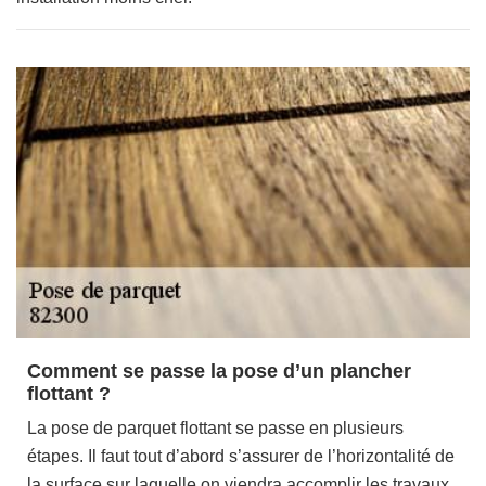
Comment se passe la pose d’un plancher
flottant ?
La pose de parquet flottant se passe en plusieurs
étapes. Il faut tout d’abord s’assurer de l’horizontalité de
la surface sur laquelle on viendra accomplir les travaux.