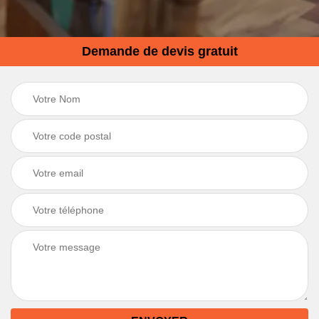
Demande de devis gratuit