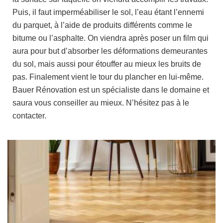
Puis, il faut imperméabiliser le sol, l’eau étant l’ennemi
du parquet, à l’aide de produits différents comme le
bitume ou l’asphalte. On viendra après poser un film qui
aura pour but d’absorber les déformations demeurantes
du sol, mais aussi pour étouffer au mieux les bruits de
pas. Finalement vient le tour du plancher en lui-même.
Bauer Rénovation est un spécialiste dans le domaine et
saura vous conseiller au mieux. N’hésitez pas à le
contacter.