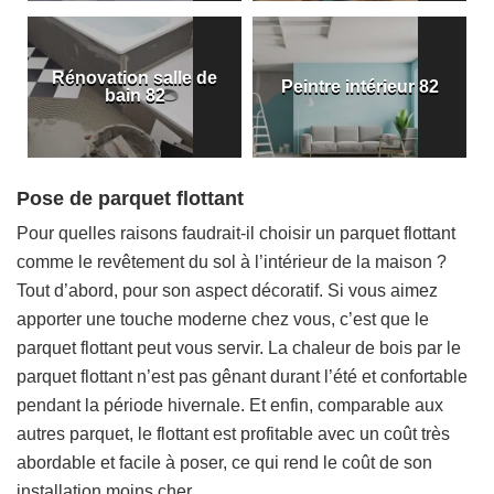
Rénovation salle de
Peintre intérieur 82
bain 82
Pose de parquet flottant
Pour quelles raisons faudrait-il choisir un parquet flottant
comme le revêtement du sol à l’intérieur de la maison ?
Tout d’abord, pour son aspect décoratif. Si vous aimez
apporter une touche moderne chez vous, c’est que le
parquet flottant peut vous servir. La chaleur de bois par le
parquet flottant n’est pas gênant durant l’été et confortable
pendant la période hivernale. Et enfin, comparable aux
autres parquet, le flottant est profitable avec un coût très
abordable et facile à poser, ce qui rend le coût de son
installation moins cher.