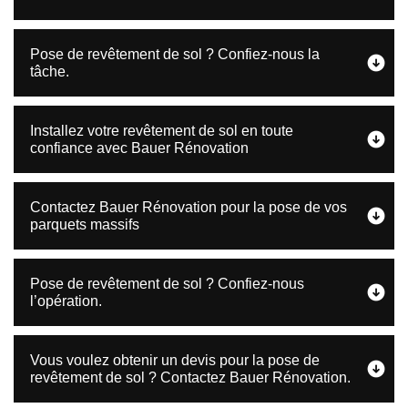
Pose de revêtement de sol ? Confiez-nous la
tâche.
Installez votre revêtement de sol en toute
confiance avec Bauer Rénovation
Contactez Bauer Rénovation pour la pose de vos
parquets massifs
Pose de revêtement de sol ? Confiez-nous
l’opération.
Vous voulez obtenir un devis pour la pose de
revêtement de sol ? Contactez Bauer Rénovation.