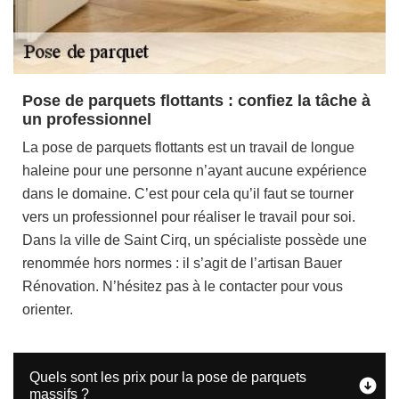
Pose de parquets flottants : confiez la tâche à
un professionnel
La pose de parquets flottants est un travail de longue
haleine pour une personne n’ayant aucune expérience
dans le domaine. C’est pour cela qu’il faut se tourner
vers un professionnel pour réaliser le travail pour soi.
Dans la ville de Saint Cirq, un spécialiste possède une
renommée hors normes : il s’agit de l’artisan Bauer
Rénovation. N’hésitez pas à le contacter pour vous
orienter.
Quels sont les prix pour la pose de parquets
massifs ?