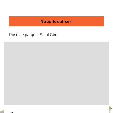
Nous localiser
Pose de parquet Saint Cirq