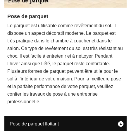
Pose de parquet
Le parquet est utilisable comme revêtement du sol. Il
dispose un aspect décoratif moderne. Le parquet est
très pratique dans le chambre à coucher et dans le
salon. Ce type de revêtement du sol est très résistant au
choc. Il est facile à entretenir et à nettoyer. Pendant
l’hiver ainsi que l’été, le parquet reste confortable.
Plusieurs formes de parquet peuvent être utile pour le
sol à l’intérieur de votre maison. Pour la meilleure pose
et la parfaite performance de votre parquet, veuillez
confier les travaux de pose à une entreprise
professionnelle.
Pose de parquet flottant