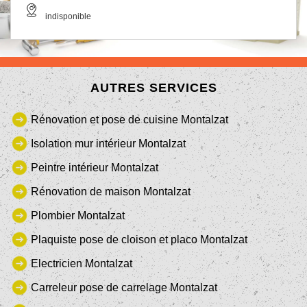
indisponible
AUTRES SERVICES
Rénovation et pose de cuisine Montalzat
Isolation mur intérieur Montalzat
Peintre intérieur Montalzat
Rénovation de maison Montalzat
Plombier Montalzat
Plaquiste pose de cloison et placo Montalzat
Electricien Montalzat
Carreleur pose de carrelage Montalzat