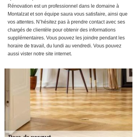
Rénovation est un professionnel dans le domaine à
Montalzat et son équipe saura vous satisfaire, ainsi que
vos attentes. N’hésitez pas à prendre contact avec ses
chargés de clientèle pour obtenir des informations
supplémentaires. Vous pouvez les joindre pendant les
horaire de travail, du lundi au vendredi. Vous pouvez
aussi vister notre site internet.