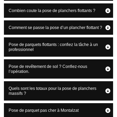
Combien coute la pose de planchers flottants ?
Comment se passe la pose d’un plancher flottant ?
Pose de parquets flottants : confiez la tâche à un
professionnel
Pose de revêtement de sol ? Confiez-nous
l’opération.
Quels sont les totaux pour la pose de planchers
massifs ?
Pose de parquet pas cher à Montalzat