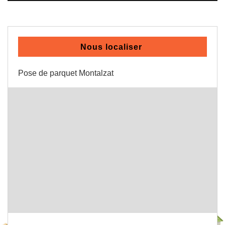
Nous localiser
Pose de parquet Montalzat