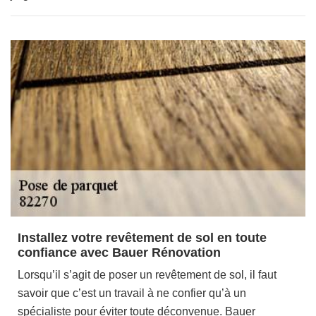
Installez votre revêtement de sol en toute
confiance avec Bauer Rénovation
Lorsqu’il s’agit de poser un revêtement de sol, il faut
savoir que c’est un travail à ne confier qu’à un
spécialiste pour éviter toute déconvenue. Bauer