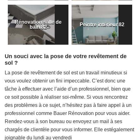
Rénovation salle de
Peintre intérieur 82
bain 82
Un souci avec la pose de votre revêtement de
sol ?
La pose de revêtement de sol est un travail minutieux si
vous voulez obtenir un fini impeccable. C’est donc une
tâche à effectuer avec l’aide d’un professionnel, bien que
ce soit possible à réaliser soi-même. Si vous rencontrez
des problèmes à ce sujet, n’hésitez pas à faire appel à un
professionnel comme Bauer Rénovation pour vous aider.
Rendez-vous à son bureau ou envoyez un mail à ses
chargés de clientèle pour vous informer. Elle estégalement
joignable du lundi au vendredi