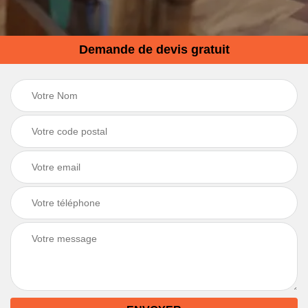
Demande de devis gratuit