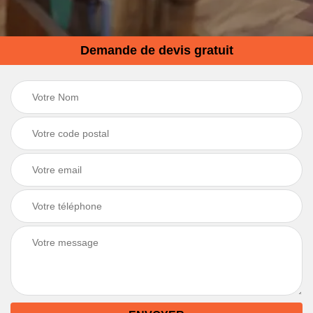
Demande de devis gratuit