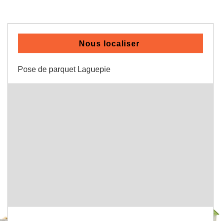
Nous localiser
Pose de parquet Laguepie