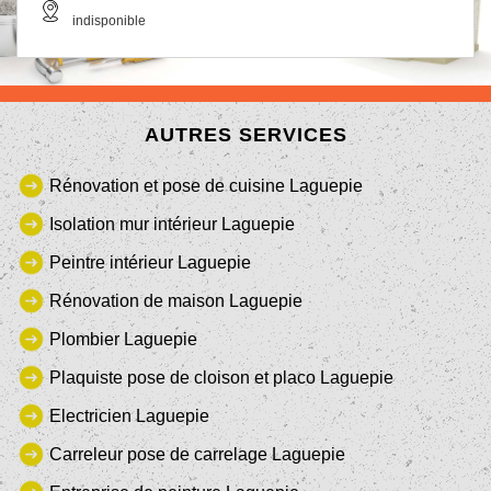
indisponible
AUTRES SERVICES
Rénovation et pose de cuisine Laguepie
Isolation mur intérieur Laguepie
Peintre intérieur Laguepie
Rénovation de maison Laguepie
Plombier Laguepie
Plaquiste pose de cloison et placo Laguepie
Electricien Laguepie
Carreleur pose de carrelage Laguepie