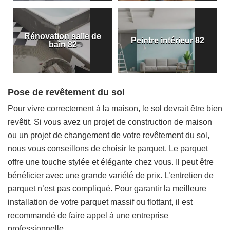
Rénovation salle de
Peintre intérieur 82
bain 82
Pose de revêtement du sol
Pour vivre correctement à la maison, le sol devrait être bien
revêtit. Si vous avez un projet de construction de maison
ou un projet de changement de votre revêtement du sol,
nous vous conseillons de choisir le parquet. Le parquet
offre une touche stylée et élégante chez vous. Il peut être
bénéficier avec une grande variété de prix. L’entretien de
parquet n’est pas compliqué. Pour garantir la meilleure
installation de votre parquet massif ou flottant, il est
recommandé de faire appel à une entreprise
professionnelle.