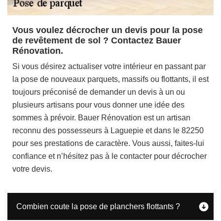
Vous voulez décrocher un devis pour la pose
de revêtement de sol ? Contactez Bauer
Rénovation.
Si vous désirez actualiser votre intérieur en passant par
la pose de nouveaux parquets, massifs ou flottants, il est
toujours préconisé de demander un devis à un ou
plusieurs artisans pour vous donner une idée des
sommes à prévoir. Bauer Rénovation est un artisan
reconnu des possesseurs à Laguepie et dans le 82250
pour ses prestations de caractère. Vous aussi, faites-lui
confiance et n’hésitez pas à le contacter pour décrocher
votre devis.
Combien coute la pose de planchers flottants ?