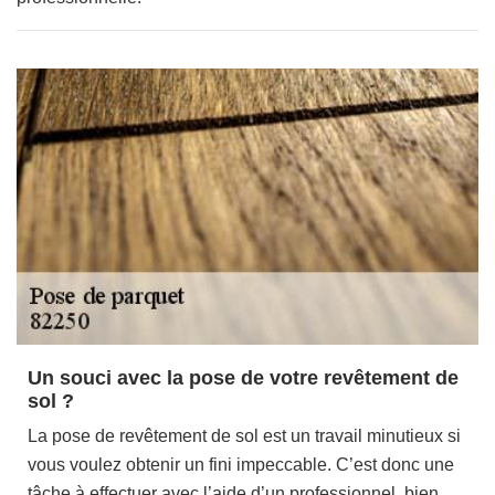
Un souci avec la pose de votre revêtement de
sol ?
La pose de revêtement de sol est un travail minutieux si
vous voulez obtenir un fini impeccable. C’est donc une
tâche à effectuer avec l’aide d’un professionnel, bien