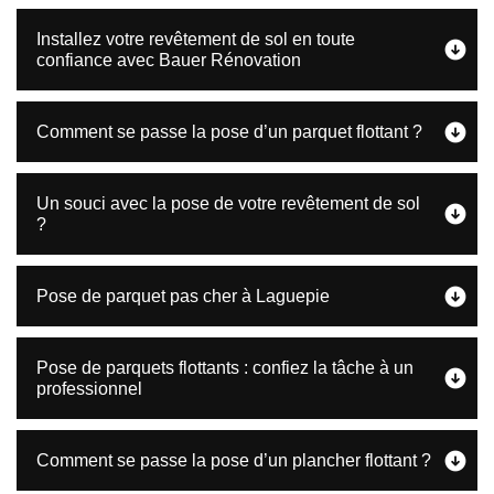
Installez votre revêtement de sol en toute
confiance avec Bauer Rénovation
Comment se passe la pose d’un parquet flottant ?
Un souci avec la pose de votre revêtement de sol
?
Pose de parquet pas cher à Laguepie
Pose de parquets flottants : confiez la tâche à un
professionnel
Comment se passe la pose d’un plancher flottant ?