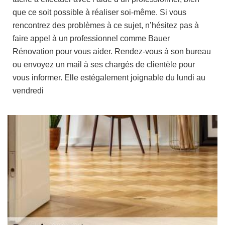
que ce soit possible à réaliser soi-même. Si vous
rencontrez des problèmes à ce sujet, n’hésitez pas à
faire appel à un professionnel comme Bauer
Rénovation pour vous aider. Rendez-vous à son bureau
ou envoyez un mail à ses chargés de clientèle pour
vous informer. Elle estégalement joignable du lundi au
vendredi