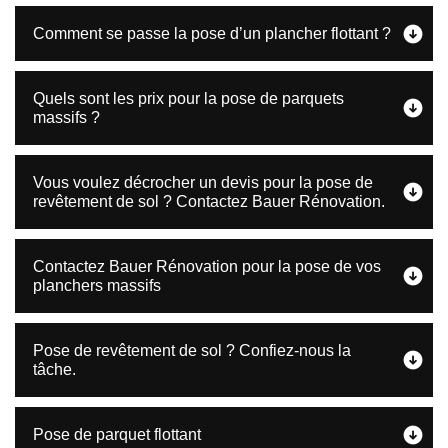
Comment se passe la pose d’un plancher flottant ?
Quels sont les prix pour la pose de parquets
massifs ?
Vous voulez décrocher un devis pour la pose de
revêtement de sol ? Contactez Bauer Rénovation.
Contactez Bauer Rénovation pour la pose de vos
planchers massifs
Pose de revêtement de sol ? Confiez-nous la
tâche.
Pose de parquet flottant