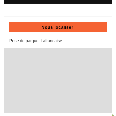
Nous localiser
Pose de parquet Lafrancaise