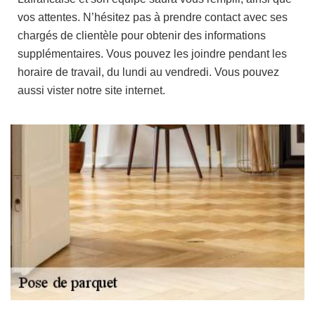
vos attentes. N’hésitez pas à prendre contact avec ses
chargés de clientèle pour obtenir des informations
supplémentaires. Vous pouvez les joindre pendant les
horaire de travail, du lundi au vendredi. Vous pouvez
aussi vister notre site internet.