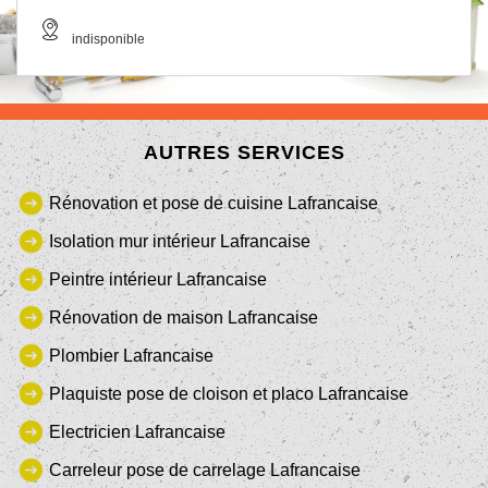
indisponible
AUTRES SERVICES
Rénovation et pose de cuisine Lafrancaise
Isolation mur intérieur Lafrancaise
Peintre intérieur Lafrancaise
Rénovation de maison Lafrancaise
Plombier Lafrancaise
Plaquiste pose de cloison et placo Lafrancaise
Electricien Lafrancaise
Carreleur pose de carrelage Lafrancaise