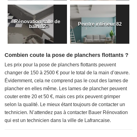
Rénovation salle de
Peintre intérieur 82
bain 82
Combien coute la pose de planchers flottants ?
Les prix pour la pose de planchers flottants peuvent
changer de 150 à 2500 € pour le total de la main d’œuvre.
Évidemment, cela ne comprend pas le cout des lames de
plancher en elles même. Les lames de plancher peuvent
couter entre 20 et 50 €, mais ces prix peuvent grimper
selon la qualité. Le mieux étant toujours de contacter un
technicien. N’attendez pas à contacter Bauer Rénovation
qui est un technicien dans la ville de Lafrancaise.