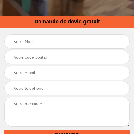
Demande de devis gratuit