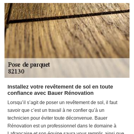
Installez votre revêtement de sol en toute
confiance avec Bauer Rénovation
Lorsqu’il s’agit de poser un revêtement de sol, il faut
savoir que c’est un travail à ne confier qu’à un
technicien pour éviter toute déconvenue. Bauer
Rénovation est un professionnel dans le domaine à
Lafrancaise et son équipe saura vous remplir, ainsi que