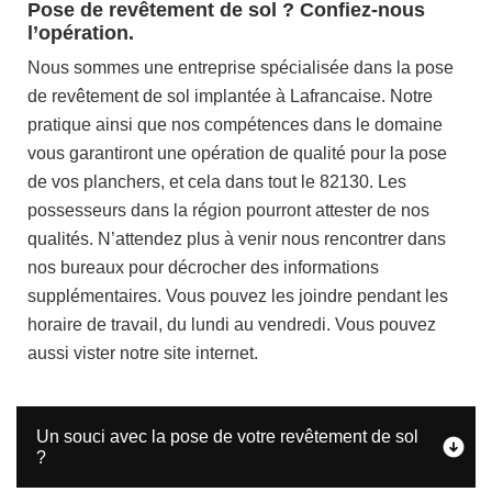
Pose de revêtement de sol ? Confiez-nous
l’opération.
Nous sommes une entreprise spécialisée dans la pose
de revêtement de sol implantée à Lafrancaise. Notre
pratique ainsi que nos compétences dans le domaine
vous garantiront une opération de qualité pour la pose
de vos planchers, et cela dans tout le 82130. Les
possesseurs dans la région pourront attester de nos
qualités. N’attendez plus à venir nous rencontrer dans
nos bureaux pour décrocher des informations
supplémentaires. Vous pouvez les joindre pendant les
horaire de travail, du lundi au vendredi. Vous pouvez
aussi vister notre site internet.
Un souci avec la pose de votre revêtement de sol
?