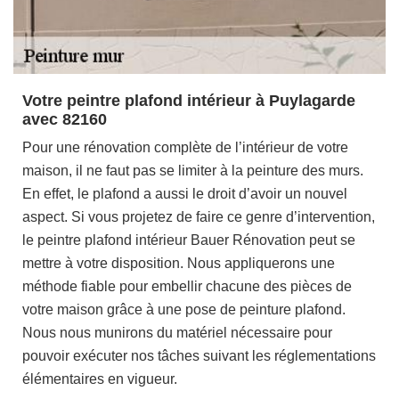
Votre peintre plafond intérieur à Puylagarde
avec 82160
Pour une rénovation complète de l’intérieur de votre
maison, il ne faut pas se limiter à la peinture des murs.
En effet, le plafond a aussi le droit d’avoir un nouvel
aspect. Si vous projetez de faire ce genre d’intervention,
le peintre plafond intérieur Bauer Rénovation peut se
mettre à votre disposition. Nous appliquerons une
méthode fiable pour embellir chacune des pièces de
votre maison grâce à une pose de peinture plafond.
Nous nous munirons du matériel nécessaire pour
pouvoir exécuter nos tâches suivant les réglementations
élémentaires en vigueur.