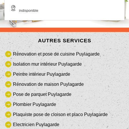
indisponible
AUTRES SERVICES
Rénovation et pose de cuisine Puylagarde
Isolation mur intérieur Puylagarde
Peintre intérieur Puylagarde
Rénovation de maison Puylagarde
Pose de parquet Puylagarde
Plombier Puylagarde
Plaquiste pose de cloison et placo Puylagarde
Electricien Puylagarde