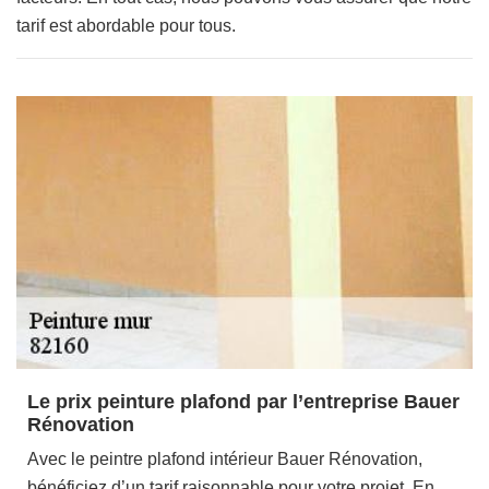
tarif est abordable pour tous.
Le prix peinture plafond par l’entreprise Bauer
Rénovation
Avec le peintre plafond intérieur Bauer Rénovation,
bénéficiez d’un tarif raisonnable pour votre projet. En