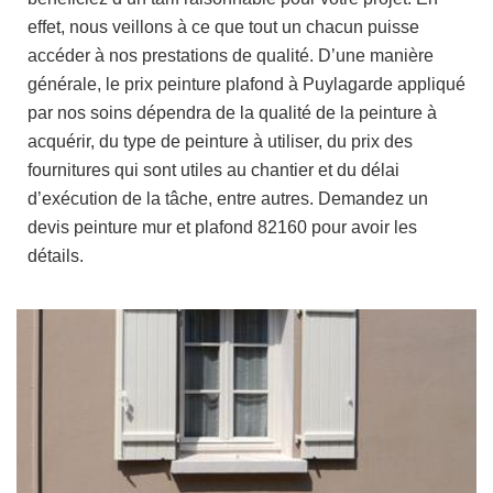
effet, nous veillons à ce que tout un chacun puisse
accéder à nos prestations de qualité. D’une manière
générale, le prix peinture plafond à Puylagarde appliqué
par nos soins dépendra de la qualité de la peinture à
acquérir, du type de peinture à utiliser, du prix des
fournitures qui sont utiles au chantier et du délai
d’exécution de la tâche, entre autres. Demandez un
devis peinture mur et plafond 82160 pour avoir les
détails.