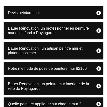
Devis peinture mur
Bauer Rénovation, un professionnel en peinture
mur et plafond à Puylagarde
Bauer Rénovation : un artisan peintre mur et
plafond pas cher
Notre méthode de pose de peinture mur 82160
Bauer Rénovation, un peintre mur intérieur de la
ville de Puylagarde
Quelle peinture appliquer sur chaque mur ?