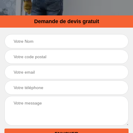
Demande de devis gratuit