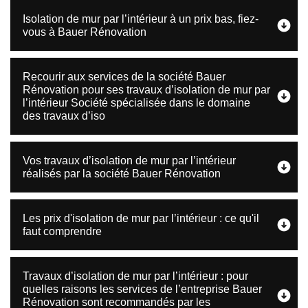
Isolation de mur par l’intérieur à un prix bas, fiez-
vous à Bauer Rénovation
Recourir aux services de la société Bauer
Rénovation pour ses travaux d’isolation de mur par
l’intérieur Société spécialisée dans le domaine
des travaux d’iso
Vos travaux d’isolation de mur par l’intérieur
réalisés par la société Bauer Rénovation
Les prix d'isolation de mur par l’intérieur : ce qu'il
faut comprendre
Travaux d’isolation de mur par l’intérieur : pour
quelles raisons les services de l’entreprise Bauer
Rénovation sont recommandés par les