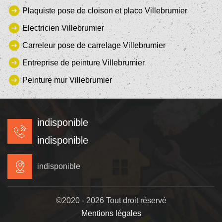
Plaquiste pose de cloison et placo Villebrumier
Electricien Villebrumier
Carreleur pose de carrelage Villebrumier
Entreprise de peinture Villebrumier
Peinture mur Villebrumier
indisponible
indisponible
indisponible
©2020 - 2026 Tout droit réservé
Mentions légales