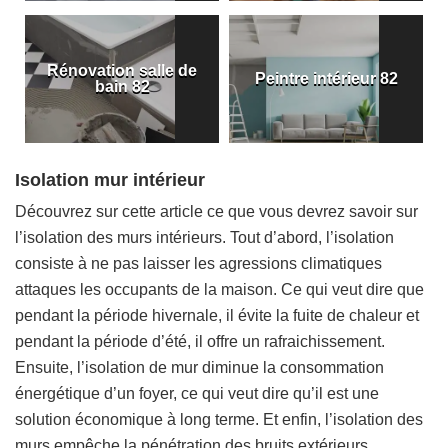
Rénovation salle de
Peintre intérieur 82
bain 82
Isolation mur intérieur
Découvrez sur cette article ce que vous devrez savoir sur
l’isolation des murs intérieurs. Tout d’abord, l’isolation
consiste à ne pas laisser les agressions climatiques
attaques les occupants de la maison. Ce qui veut dire que
pendant la période hivernale, il évite la fuite de chaleur et
pendant la période d’été, il offre un rafraichissement.
Ensuite, l’isolation de mur diminue la consommation
énergétique d’un foyer, ce qui veut dire qu’il est une
solution économique à long terme. Et enfin, l’isolation des
murs empêche la pénétration des bruits extérieurs.