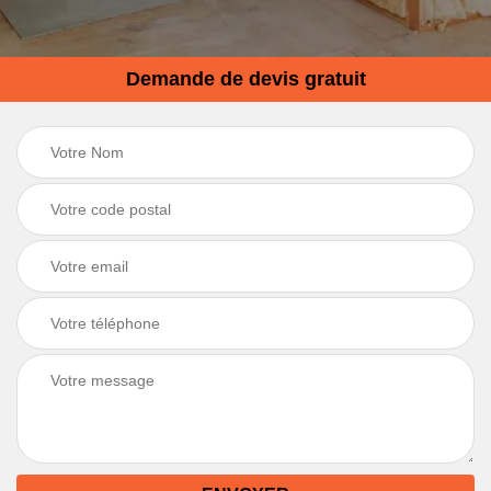
Demande de devis gratuit