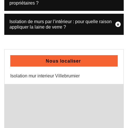
propriétaires ?
Isolation de murs par l’intérieur : pour quelle raison
appliquer la laine de verre ?
Nous localiser
Isolation mur interieur Villebrumier