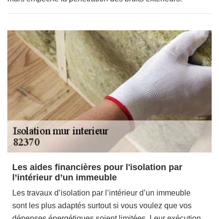
Les aides financières pour l'isolation par
l’intérieur d’un immeuble
Les travaux d’isolation par l’intérieur d’un immeuble
sont les plus adaptés surtout si vous voulez que vos
dépenses énergétiques soient limitées. Leur exécution