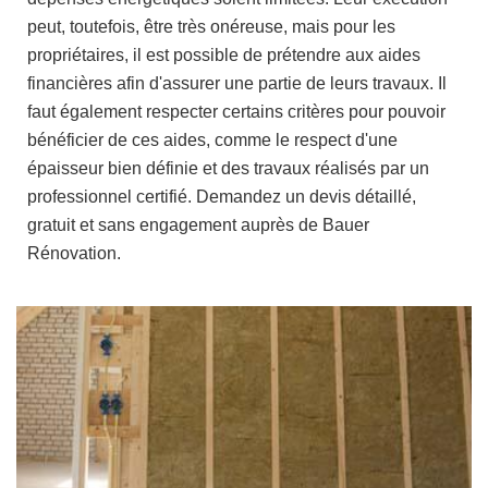
peut, toutefois, être très onéreuse, mais pour les
propriétaires, il est possible de prétendre aux aides
financières afin d'assurer une partie de leurs travaux. Il
faut également respecter certains critères pour pouvoir
bénéficier de ces aides, comme le respect d'une
épaisseur bien définie et des travaux réalisés par un
professionnel certifié. Demandez un devis détaillé,
gratuit et sans engagement auprès de Bauer
Rénovation.