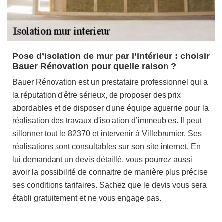
Pose d’isolation de mur par l’intérieur : choisir
Bauer Rénovation pour quelle raison ?
Bauer Rénovation est un prestataire professionnel qui a
la réputation d'être sérieux, de proposer des prix
abordables et de disposer d'une équipe aguerrie pour la
réalisation des travaux d'isolation d’immeubles. Il peut
sillonner tout le 82370 et intervenir à Villebrumier. Ses
réalisations sont consultables sur son site internet. En
lui demandant un devis détaillé, vous pourrez aussi
avoir la possibilité de connaitre de manière plus précise
ses conditions tarifaires. Sachez que le devis vous sera
établi gratuitement et ne vous engage pas.