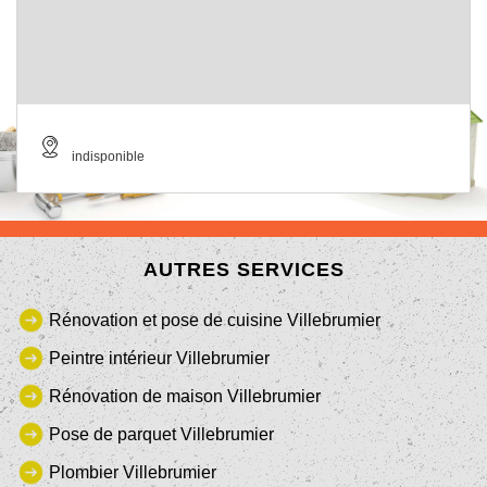
indisponible
AUTRES SERVICES
Rénovation et pose de cuisine Villebrumier
Peintre intérieur Villebrumier
Rénovation de maison Villebrumier
Pose de parquet Villebrumier
Plombier Villebrumier