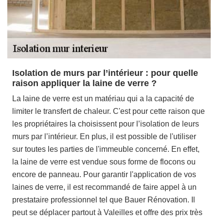
Isolation de murs par l’intérieur : pour quelle
raison appliquer la laine de verre ?
La laine de verre est un matériau qui a la capacité de
limiter le transfert de chaleur. C'est pour cette raison que
les propriétaires la choisissent pour l’isolation de leurs
murs par l’intérieur. En plus, il est possible de l'utiliser
sur toutes les parties de l'immeuble concerné. En effet,
la laine de verre est vendue sous forme de flocons ou
encore de panneau. Pour garantir l'application de vos
laines de verre, il est recommandé de faire appel à un
prestataire professionnel tel que Bauer Rénovation. Il
peut se déplacer partout à Valeilles et offre des prix très