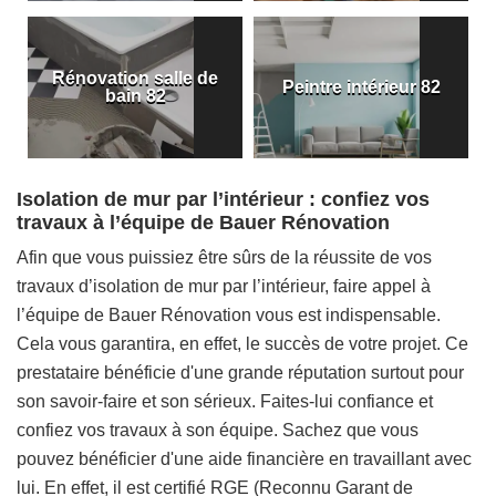
Rénovation salle de
Peintre intérieur 82
bain 82
Isolation de mur par l’intérieur : confiez vos
travaux à l’équipe de Bauer Rénovation
Afin que vous puissiez être sûrs de la réussite de vos
travaux d’isolation de mur par l’intérieur, faire appel à
l’équipe de Bauer Rénovation vous est indispensable.
Cela vous garantira, en effet, le succès de votre projet. Ce
prestataire bénéficie d'une grande réputation surtout pour
son savoir-faire et son sérieux. Faites-lui confiance et
confiez vos travaux à son équipe. Sachez que vous
pouvez bénéficier d'une aide financière en travaillant avec
lui. En effet, il est certifié RGE (Reconnu Garant de