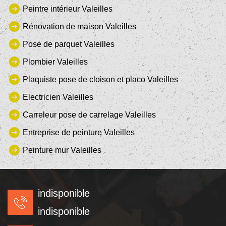
Peintre intérieur Valeilles
Rénovation de maison Valeilles
Pose de parquet Valeilles
Plombier Valeilles
Plaquiste pose de cloison et placo Valeilles
Electricien Valeilles
Carreleur pose de carrelage Valeilles
Entreprise de peinture Valeilles
Peinture mur Valeilles
indisponible
indisponible