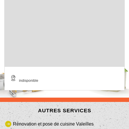
indisponible
AUTRES SERVICES
Rénovation et pose de cuisine Valeilles