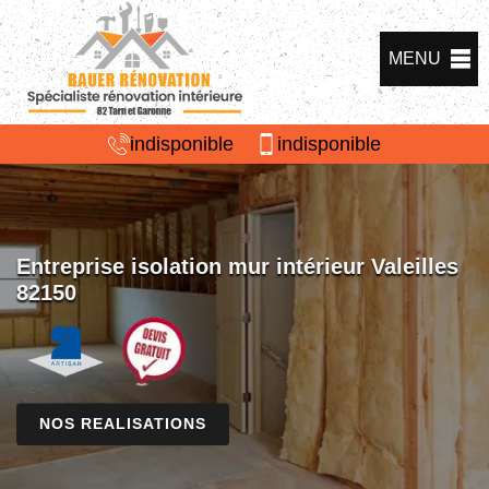
MENU
indisponible
indisponible
Entreprise isolation mur intérieur Valeilles
82150
NOS REALISATIONS