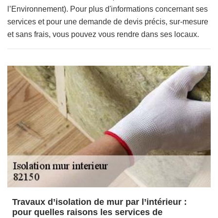
l’Environnement). Pour plus d'informations concernant ses
services et pour une demande de devis précis, sur-mesure
et sans frais, vous pouvez vous rendre dans ses locaux.
Travaux d’isolation de mur par l’intérieur :
pour quelles raisons les services de