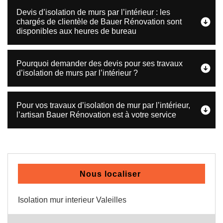
Devis d’isolation de murs par l’intérieur : les
chargés de clientèle de Bauer Rénovation sont
disponibles aux heures de bureau
Pourquoi demander des devis pour ses travaux
d’isolation de murs par l’intérieur ?
Pour vos travaux d’isolation de mur par l’intérieur,
l’artisan Bauer Rénovation est à votre service
Nous localiser
Isolation mur interieur Valeilles