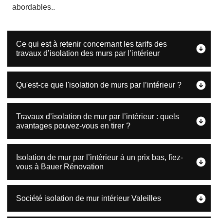
abordables..
Ce qui est à retenir concernant les tarifs des
travaux d’isolation des murs par l’intérieur
Qu'est-ce que l'isolation de murs par l’intérieur ?
Travaux d’isolation de mur par l’intérieur : quels
avantages pouvez-vous en tirer ?
Isolation de mur par l’intérieur à un prix bas, fiez-
vous à Bauer Rénovation
Société isolation de mur intérieur Valeilles