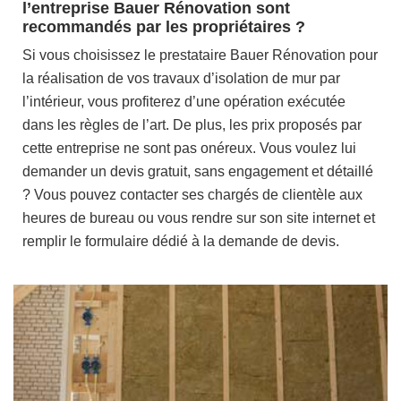
l’entreprise Bauer Rénovation sont
recommandés par les propriétaires ?
Si vous choisissez le prestataire Bauer Rénovation pour
la réalisation de vos travaux d’isolation de mur par
l’intérieur, vous profiterez d’une opération exécutée
dans les règles de l’art. De plus, les prix proposés par
cette entreprise ne sont pas onéreux. Vous voulez lui
demander un devis gratuit, sans engagement et détaillé
? Vous pouvez contacter ses chargés de clientèle aux
heures de bureau ou vous rendre sur son site internet et
remplir le formulaire dédié à la demande de devis.