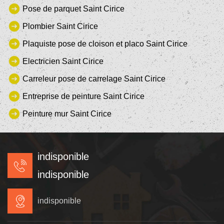
Pose de parquet Saint Cirice
Plombier Saint Cirice
Plaquiste pose de cloison et placo Saint Cirice
Electricien Saint Cirice
Carreleur pose de carrelage Saint Cirice
Entreprise de peinture Saint Cirice
Peinture mur Saint Cirice
indisponible
indisponible
indisponible