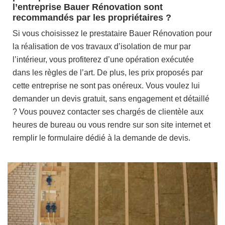
l’entreprise Bauer Rénovation sont
recommandés par les propriétaires ?
Si vous choisissez le prestataire Bauer Rénovation pour
la réalisation de vos travaux d’isolation de mur par
l’intérieur, vous profiterez d’une opération exécutée
dans les règles de l’art. De plus, les prix proposés par
cette entreprise ne sont pas onéreux. Vous voulez lui
demander un devis gratuit, sans engagement et détaillé
? Vous pouvez contacter ses chargés de clientèle aux
heures de bureau ou vous rendre sur son site internet et
remplir le formulaire dédié à la demande de devis.