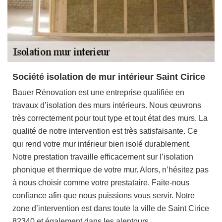
Société isolation de mur intérieur Saint Cirice
Bauer Rénovation est une entreprise qualifiée en
travaux d’isolation des murs intérieurs. Nous œuvrons
très correctement pour tout type et tout état des murs. La
qualité de notre intervention est très satisfaisante. Ce
qui rend votre mur intérieur bien isolé durablement.
Notre prestation travaille efficacement sur l’isolation
phonique et thermique de votre mur. Alors, n’hésitez pas
à nous choisir comme votre prestataire. Faite-nous
confiance afin que nous puissions vous servir. Notre
zone d’intervention est dans toute la ville de Saint Cirice
82340 et également dans les alentours.