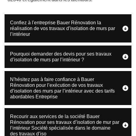
Confiez à l'entreprise Bauer Rénovation la
réalisation de vos travaux d’isolation de murs par
l’intérieur
Pourquoi demander des devis pour ses travaux
d’isolation de murs par l’intérieur ?
N'hésitez pas à faire confiance à Bauer
Rénovation pour l’exécution de vos travaux
d’isolation des murs par l’intérieur avec des tarifs
abordables Entreprise
Recourir aux services de la société Bauer
Rénovation pour ses travaux d’isolation de mur par
l’intérieur Société spécialisée dans le domaine
des travaux d’iso