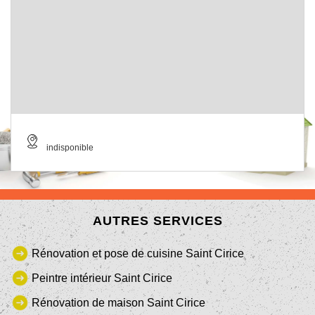
indisponible
AUTRES SERVICES
Rénovation et pose de cuisine Saint Cirice
Peintre intérieur Saint Cirice
Rénovation de maison Saint Cirice