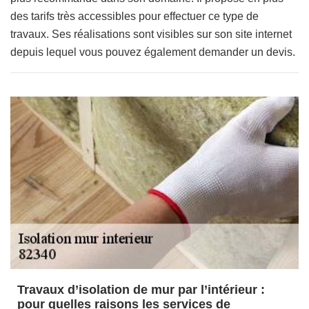
des tarifs très accessibles pour effectuer ce type de
travaux. Ses réalisations sont visibles sur son site internet
depuis lequel vous pouvez également demander un devis.
Travaux d’isolation de mur par l’intérieur :
pour quelles raisons les services de