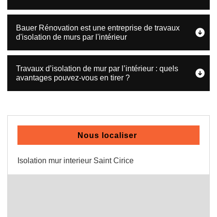
Bauer Rénovation est une entreprise de travaux
d'isolation de murs par l'intérieur
Travaux d’isolation de mur par l’intérieur : quels
avantages pouvez-vous en tirer ?
Nous localiser
Isolation mur interieur Saint Cirice