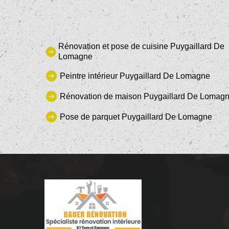
Rénovation et pose de cuisine Puygaillard De
Lomagne
Peintre intérieur Puygaillard De Lomagne
Rénovation de maison Puygaillard De Lomag
Pose de parquet Puygaillard De Lomagne