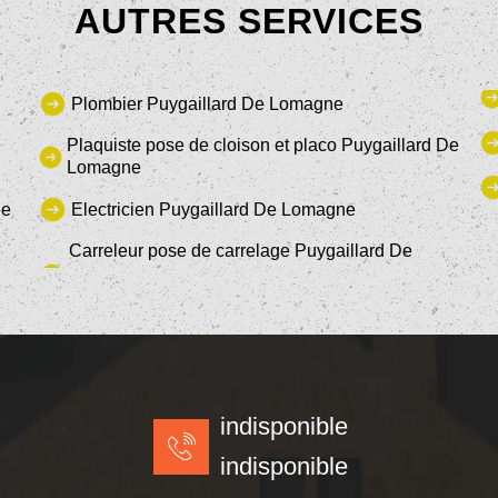
AUTRES SERVICES
Plombier Puygaillard De Lomagne
Plaquiste pose de cloison et placo Puygaillard De
Lomagne
ne
Electricien Puygaillard De Lomagne
Carreleur pose de carrelage Puygaillard De
indisponible
indisponible