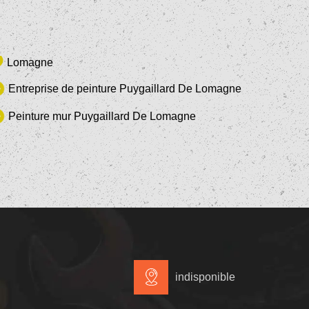
Lomagne
Entreprise de peinture Puygaillard De Lomagne
Peinture mur Puygaillard De Lomagne
indisponible