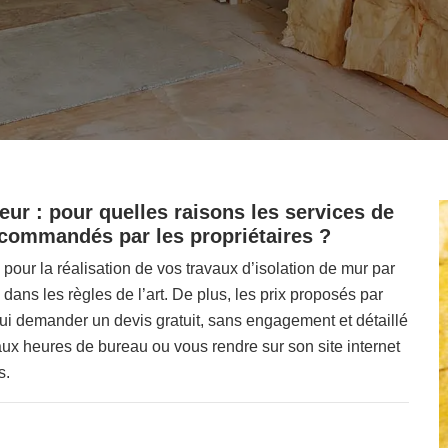
ieur : pour quelles raisons les services de
ecommandés par les propriétaires ?
pour la réalisation de vos travaux d’isolation de mur par
 dans les règles de l’art. De plus, les prix proposés par
lui demander un devis gratuit, sans engagement et détaillé
ux heures de bureau ou vous rendre sur son site internet
s.