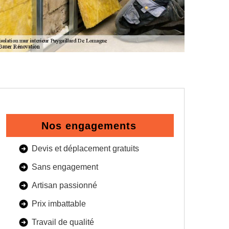
Nos engagements
Devis et déplacement gratuits
Sans engagement
Artisan passionné
Prix imbattable
Travail de qualité