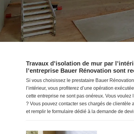
Travaux d’isolation de mur par l’intér
l’entreprise Bauer Rénovation sont r
Si vous choisissez le prestataire Bauer Rénovation 
l’intérieur, vous profiterez d’une opération exécutée
cette entreprise ne sont pas onéreux. Vous voulez 
? Vous pouvez contacter ses chargés de clientèle a
et remplir le formulaire dédié à la demande de devi