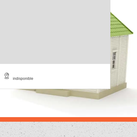
indisponible