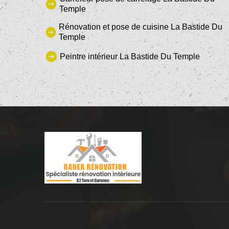
Temple
Rénovation et pose de cuisine La Bastide Du
Temple
Peintre intérieur La Bastide Du Temple