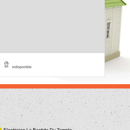
indisponible