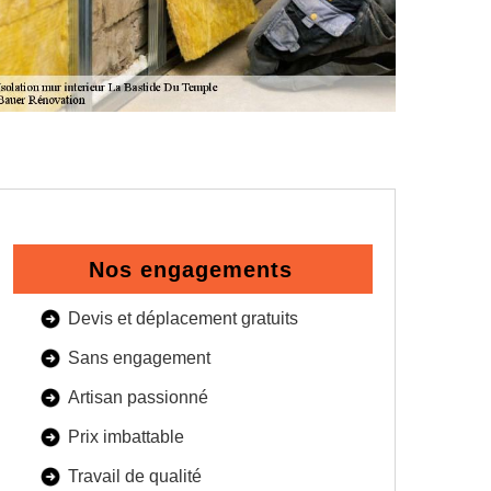
Nos engagements
Devis et déplacement gratuits
Sans engagement
Artisan passionné
Prix imbattable
Travail de qualité