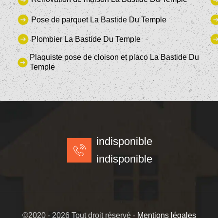
Pose de parquet La Bastide Du Temple
Plombier La Bastide Du Temple
Plaquiste pose de cloison et placo La Bastide Du
Temple
indisponible
indisponible
©2020 - 2026 Tout droit réservé -
Mentions légales