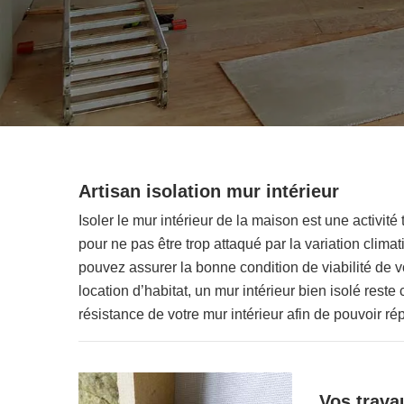
Artisan isolation mur intérieur
Isoler le mur intérieur de la maison est une activit
pour ne pas être trop attaqué par la variation climat
pouvez assurer la bonne condition de viabilité de v
location d’habitat, un mur intérieur bien isolé reste
résistance de votre mur intérieur afin de pouvoir ré
Vos travau