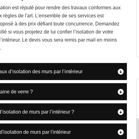
tion est réputé pour rendre des travaux conformes aux
 règles de l'art. L'ensemble de ses services est
oposé à des prix défiant toute concurrence. Demandez
llé si vous projetez de lui confier l’isolation de votre
l’intérieur. Le devis vous sera remis par mail en moins
.
aux d’isolation des murs par l’intérieur
aine de verre ?
solation de murs par l’intérieur ?
isolation de murs par l'intérieur