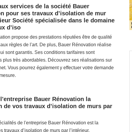
aux services de la société Bauer
n pour ses travaux d’isolation de mur
érieur Société spécialisée dans le domaine
ux d’iso
tion propose des prestations réputées être de qualité
aux règles de l'art. De plus, Bauer Rénovation réalise
ui sont garantis. Ses conditions tarifaires sont
 plus très abordables. Découvrez ses réalisations sur
rnet. Vous pourrez également y effectuer votre demande
-mesure.
 l'entreprise Bauer Rénovation la
on de vos travaux d’isolation de murs par
cialités de l'entreprise Bauer Rénovation est la
s travaux d’isolation de murs par l’intérieur.