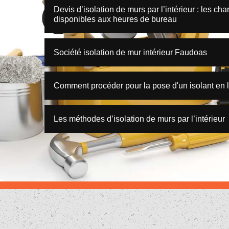
Devis d’isolation de murs par l’intérieur : les c
disponibles aux heures de bureau
Société isolation de mur intérieur Faudoas
Comment procéder pour la pose d'un isolant en l
Les méthodes d’isolation de murs par l’intérieur