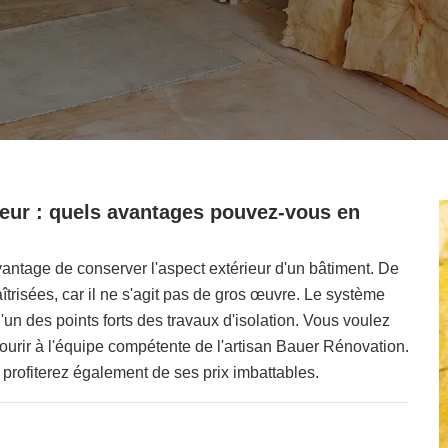
rieur : quels avantages pouvez-vous en
'avantage de conserver l'aspect extérieur d'un bâtiment. De
trisées, car il ne s'agit pas de gros œuvre. Le système
l'un des points forts des travaux d'isolation. Vous voulez
ourir à l'équipe compétente de l'artisan Bauer Rénovation.
 profiterez également de ses prix imbattables.