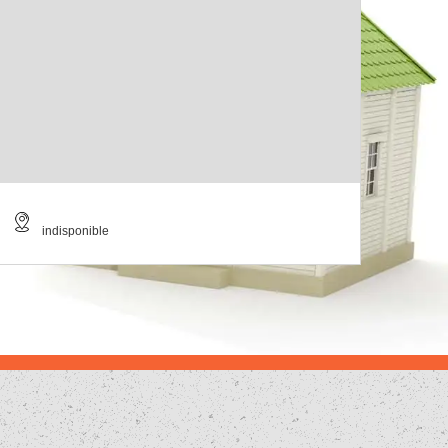
indisponible