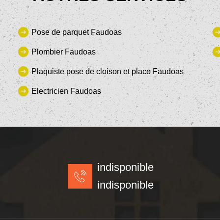
Pose de parquet Faudoas
Plombier Faudoas
Plaquiste pose de cloison et placo Faudoas
Electricien Faudoas
indisponible
indisponible