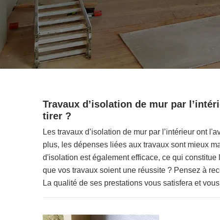
Travaux d’isolation de mur par l’inté
tirer ?
Les travaux d’isolation de mur par l’intérieur ont l
plus, les dépenses liées aux travaux sont mieux maî
d'isolation est également efficace, ce qui constitue 
que vos travaux soient une réussite ? Pensez à rec
La qualité de ses prestations vous satisfera et vous