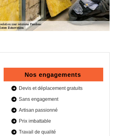
Nos engagements
Devis et déplacement gratuits
Sans engagement
Artisan passionné
Prix imbattable
Travail de qualité