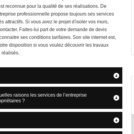
est reconnue pour la qualité de ses réalisations. De
ntreprise professionnelle propose toujours ses services
rès attractifs. Si vous avez le projet d'isoler vos murs,
ontacter. Faites-lui part de votre demande de devis
connaitre ses conditions tarifaires. Son site internet est,
votre disposition si vous voulez découvrir les travaux
 réalisés.
quelles raisons les services de l’entreprise
priétaires ?