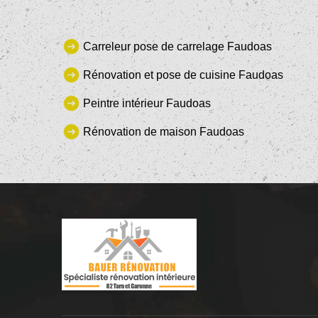
Carreleur pose de carrelage Faudoas
Rénovation et pose de cuisine Faudoas
Peintre intérieur Faudoas
Rénovation de maison Faudoas