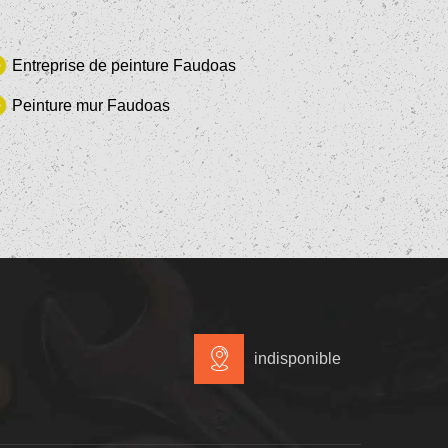
Entreprise de peinture Faudoas
Peinture mur Faudoas
indisponible