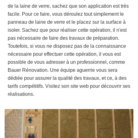
de la laine de verre, sachez que son application est très
facile. Pour ce faire, vous déroulez tout simplement le
panneau de laine de verre et le placez sur la surface à
isoler. Sachez que pour réaliser cette opération, il n'est
pas nécessaire de faire des travaux de préparation.
Toutefois, si vous ne disposez pas de la connaissance
nécessaire pour effectuer cette opération, il vous est
possible de vous adresser à un professionnel, comme
Bauer Rénovation. Une équipe aguerrie vous sera
dédiée pour assurer la qualité des travaux, et ce, à des
tarifs compétitifs. Visitez son site web pour découvrir ses
réalisations.