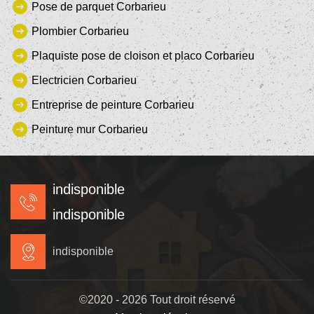
Pose de parquet Corbarieu
Plombier Corbarieu
Plaquiste pose de cloison et placo Corbarieu
Electricien Corbarieu
Entreprise de peinture Corbarieu
Peinture mur Corbarieu
indisponible
indisponible
indisponible
©2020 - 2026 Tout droit réservé