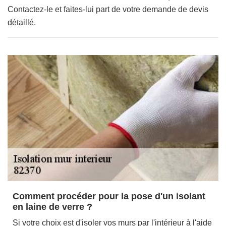
Contactez-le et faites-lui part de votre demande de devis
détaillé.
Comment procéder pour la pose d'un isolant
en laine de verre ?
Si votre choix est d'isoler vos murs par l'intérieur à l'aide