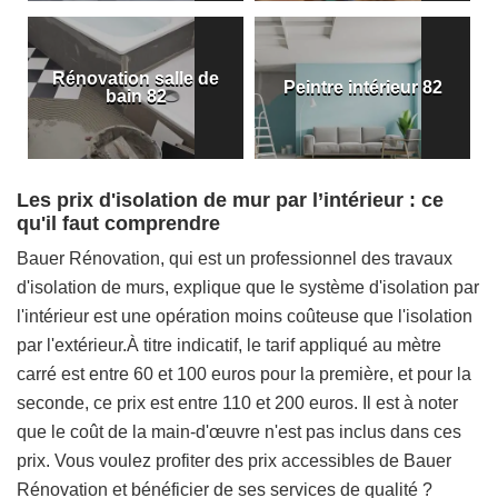
Rénovation salle de
Peintre intérieur 82
bain 82
Les prix d'isolation de mur par l’intérieur : ce
qu'il faut comprendre
Bauer Rénovation, qui est un professionnel des travaux
d'isolation de murs, explique que le système d'isolation par
l'intérieur est une opération moins coûteuse que l'isolation
par l'extérieur.À titre indicatif, le tarif appliqué au mètre
carré est entre 60 et 100 euros pour la première, et pour la
seconde, ce prix est entre 110 et 200 euros. Il est à noter
que le coût de la main-d'œuvre n'est pas inclus dans ces
prix. Vous voulez profiter des prix accessibles de Bauer
Rénovation et bénéficier de ses services de qualité ?