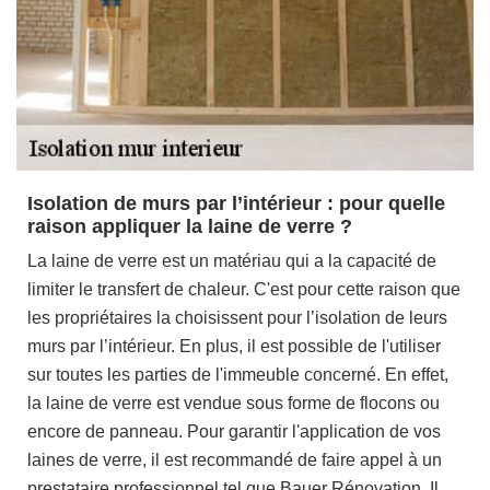
Isolation de murs par l’intérieur : pour quelle
raison appliquer la laine de verre ?
La laine de verre est un matériau qui a la capacité de
limiter le transfert de chaleur. C'est pour cette raison que
les propriétaires la choisissent pour l’isolation de leurs
murs par l’intérieur. En plus, il est possible de l'utiliser
sur toutes les parties de l'immeuble concerné. En effet,
la laine de verre est vendue sous forme de flocons ou
encore de panneau. Pour garantir l'application de vos
laines de verre, il est recommandé de faire appel à un
prestataire professionnel tel que Bauer Rénovation. Il