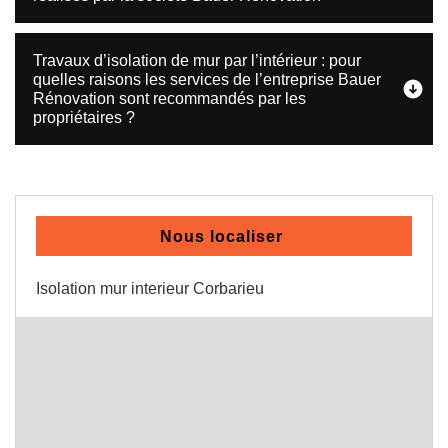
Travaux d’isolation de mur par l’intérieur : pour
quelles raisons les services de l’entreprise Bauer
Rénovation sont recommandés par les
propriétaires ?
Nous localiser
Isolation mur interieur Corbarieu