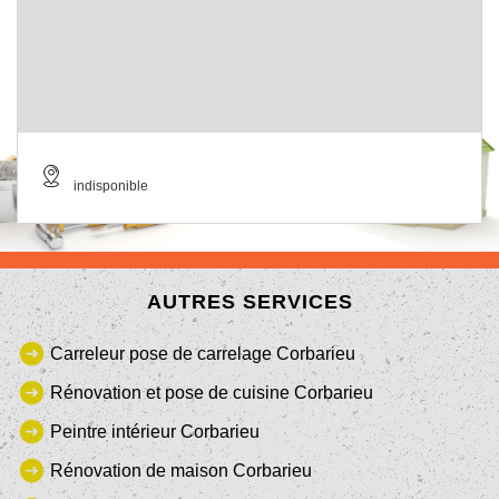
indisponible
AUTRES SERVICES
Carreleur pose de carrelage Corbarieu
Rénovation et pose de cuisine Corbarieu
Peintre intérieur Corbarieu
Rénovation de maison Corbarieu