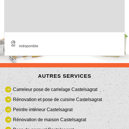
indisponible
AUTRES SERVICES
Carreleur pose de carrelage Castelsagrat
Rénovation et pose de cuisine Castelsagrat
Peintre intérieur Castelsagrat
Rénovation de maison Castelsagrat