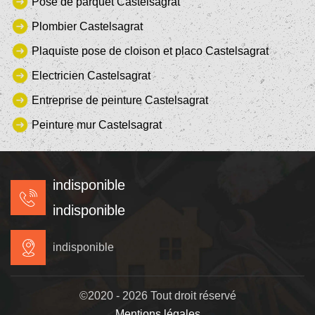
Pose de parquet Castelsagrat
Plombier Castelsagrat
Plaquiste pose de cloison et placo Castelsagrat
Electricien Castelsagrat
Entreprise de peinture Castelsagrat
Peinture mur Castelsagrat
indisponible
indisponible
indisponible
©2020 - 2026 Tout droit réservé
Mentions légales