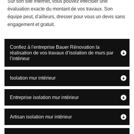
Sur son site internet, vous pouvez effectuer une
évaluation exacte du montant de vos travaux. Son
équipe peut, d'ailleurs, dresser pour vous un devis sans
engagement et gratuit.
Confiez à l'entreprise Bauer Rénovation la
réalisation de vos travaux d’isolation de murs par
l’intérieur
Isolation mur intérieur
Entreprise isolation mur intérieur
Artisan isolation mur intérieur