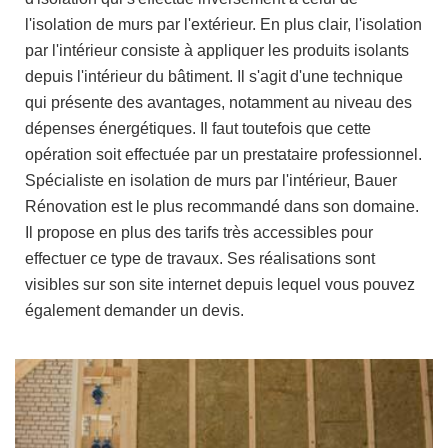
l'isolation de murs par l'extérieur. En plus clair, l'isolation
par l'intérieur consiste à appliquer les produits isolants
depuis l'intérieur du bâtiment. Il s'agit d'une technique
qui présente des avantages, notamment au niveau des
dépenses énergétiques. Il faut toutefois que cette
opération soit effectuée par un prestataire professionnel.
Spécialiste en isolation de murs par l'intérieur, Bauer
Rénovation est le plus recommandé dans son domaine.
Il propose en plus des tarifs très accessibles pour
effectuer ce type de travaux. Ses réalisations sont
visibles sur son site internet depuis lequel vous pouvez
également demander un devis.