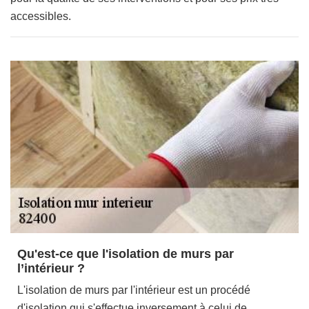
accessibles.
Qu'est-ce que l'isolation de murs par
l’intérieur ?
L'isolation de murs par l'intérieur est un procédé
d'isolation qui s'effectue inversement à celui de