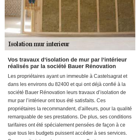
Vos travaux d’isolation de mur par l’intérieur
réalisés par la société Bauer Rénovation
Les propriétaires ayant un immeuble à Castelsagrat et
dans les environs du 82400 et qui ont déjà confié à la
société Bauer Rénovation leurs travaux d’isolation de
mur par l’intérieur ont tous été satisfaits. Ces
propriétaires la recommandent, d'ailleurs, pour la qualité
remarquable de ses prestations. De plus, ses conditions
tarifaires ont été spécialement pensées de façon à ce
que tous les budgets puissent accéder à ses services.