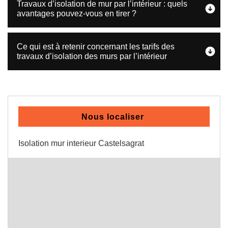
Travaux d’isolation de mur par l’intérieur : quels
avantages pouvez-vous en tirer ?
Ce qui est à retenir concernant les tarifs des
travaux d’isolation des murs par l’intérieur
Nous localiser
Isolation mur interieur Castelsagrat