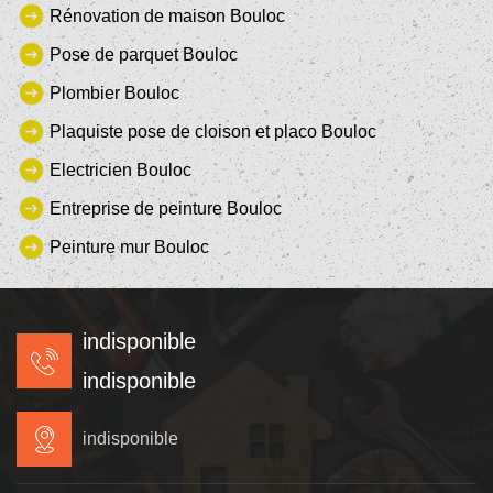
Rénovation de maison Bouloc
Pose de parquet Bouloc
Plombier Bouloc
Plaquiste pose de cloison et placo Bouloc
Electricien Bouloc
Entreprise de peinture Bouloc
Peinture mur Bouloc
indisponible
indisponible
indisponible