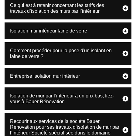
Ce qui est à retenir concernant les tarifs des
travaux d’isolation des murs par l’intérieur
Isolation mur intérieur laine de verre
Comment procéder pour la pose d'un isolant en
laine de verre ?
Entreprise isolation mur intérieur
Isolation de mur par l’intérieur à un prix bas, fiez-
vous à Bauer Rénovation
Recourir aux services de la société Bauer
Rénovation pour ses travaux d’isolation de mur par
l’intérieur Société spécialisée dans le domaine