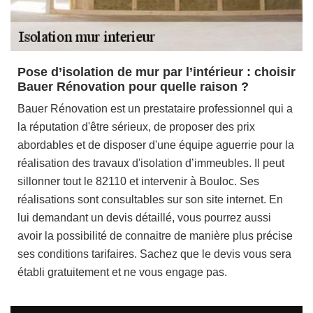
Pose d’isolation de mur par l’intérieur : choisir
Bauer Rénovation pour quelle raison ?
Bauer Rénovation est un prestataire professionnel qui a
la réputation d'être sérieux, de proposer des prix
abordables et de disposer d'une équipe aguerrie pour la
réalisation des travaux d'isolation d’immeubles. Il peut
sillonner tout le 82110 et intervenir à Bouloc. Ses
réalisations sont consultables sur son site internet. En
lui demandant un devis détaillé, vous pourrez aussi
avoir la possibilité de connaitre de manière plus précise
ses conditions tarifaires. Sachez que le devis vous sera
établi gratuitement et ne vous engage pas.