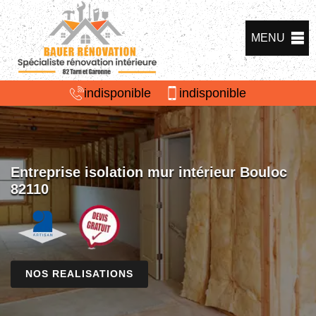
MENU
indisponible
indisponible
Entreprise isolation mur intérieur Bouloc
82110
NOS REALISATIONS