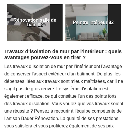
Rénovation salle de
Peintre intérieur 82
bain 82
Travaux d’isolation de mur par l’intérieur : quels
avantages pouvez-vous en tirer ?
Les travaux d’isolation de mur par l’intérieur ont l'avantage
de conserver l'aspect extérieur d'un bâtiment. De plus, les
dépenses liées aux travaux sont mieux maîtrisées, car il ne
s'agit pas de gros œuvre. Le système d'isolation est
également efficace, ce qui constitue l'un des points forts
des travaux d'isolation. Vous voulez que vos travaux soient
une réussite ? Pensez à recourir à l'équipe compétente de
l'artisan Bauer Rénovation. La qualité de ses prestations
vous satisfera et vous profiterez également de ses prix