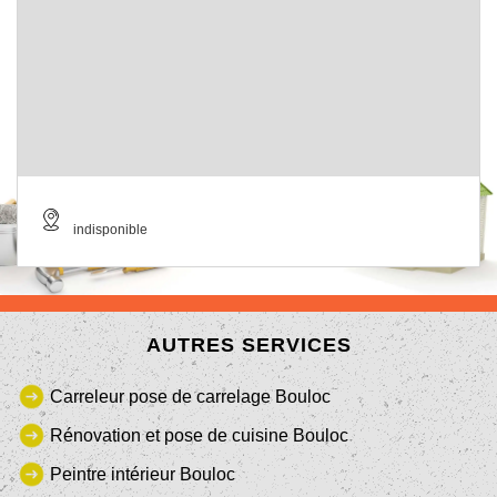
indisponible
AUTRES SERVICES
Carreleur pose de carrelage Bouloc
Rénovation et pose de cuisine Bouloc
Peintre intérieur Bouloc