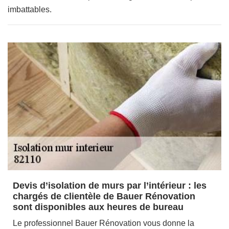
imbattables.
Devis d’isolation de murs par l’intérieur : les
chargés de clientèle de Bauer Rénovation
sont disponibles aux heures de bureau
Le professionnel Bauer Rénovation vous donne la