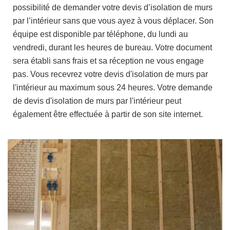
possibilité de demander votre devis d’isolation de murs
par l’intérieur sans que vous ayez à vous déplacer. Son
équipe est disponible par téléphone, du lundi au
vendredi, durant les heures de bureau. Votre document
sera établi sans frais et sa réception ne vous engage
pas. Vous recevrez votre devis d'isolation de murs par
l'intérieur au maximum sous 24 heures. Votre demande
de devis d'isolation de murs par l'intérieur peut
également être effectuée à partir de son site internet.