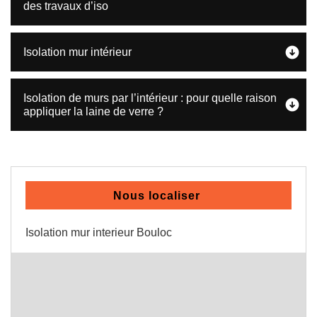
des travaux d’iso
Isolation mur intérieur
Isolation de murs par l’intérieur : pour quelle raison
appliquer la laine de verre ?
Nous localiser
Isolation mur interieur Bouloc