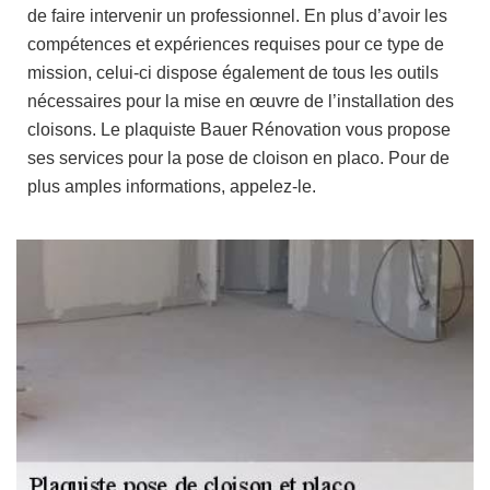
de faire intervenir un professionnel. En plus d’avoir les
compétences et expériences requises pour ce type de
mission, celui-ci dispose également de tous les outils
nécessaires pour la mise en œuvre de l’installation des
cloisons. Le plaquiste Bauer Rénovation vous propose
ses services pour la pose de cloison en placo. Pour de
plus amples informations, appelez-le.