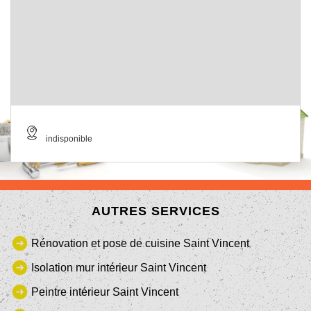
indisponible
AUTRES SERVICES
Rénovation et pose de cuisine Saint Vincent
Isolation mur intérieur Saint Vincent
Peintre intérieur Saint Vincent