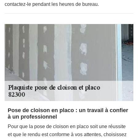
contactez-le pendant les heures de bureau.
Pose de cloison en placo : un travail à confier
à un professionnel
Pour que la pose de cloison en placo soit une réussite
et que le rendu est conforme à vos attentes, choisissez