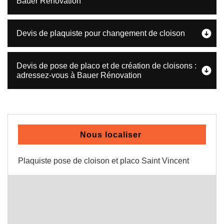
Bauer Rénovation
Devis de plaquiste pour changement de cloison
Devis de pose de placo et de création de cloisons :
adressez-vous à Bauer Rénovation
Nous localiser
Plaquiste pose de cloison et placo Saint Vincent