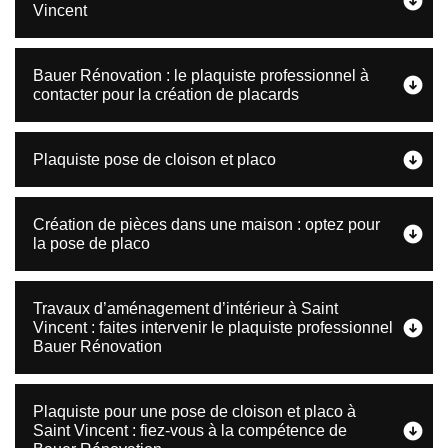
Vincent
Bauer Rénovation : le plaquiste professionnel à
contacter pour la création de placards
Plaquiste pose de cloison et placo
Création de pièces dans une maison : optez pour
la pose de placo
Travaux d’aménagement d’intérieur à Saint
Vincent : faites intervenir le plaquiste professionnel
Bauer Rénovation
Plaquiste pour une pose de cloison et placo à
Saint Vincent : fiez-vous à la compétence de