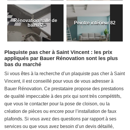
Rénovation salle de
Peintre intérieur 82
bain 82
Plaquiste pas cher à Saint Vincent : les prix
appliqués par Bauer Rénovation sont les plus
bas du marché
Si vous êtes à la recherche d’un plaquiste pas cher à Saint
Vincent, il est conseillé pour vous de vous adresser à
Bauer Rénovation. Ce prestataire propose des prestations
de qualité impeccable à des prix qui sont très compétitifs,
que vous le contacter pour la pose de cloison, ou la
création de pièces ou encore pour l’installation de faux
plafonds. Si vous avez des questions par rapport à ses
services ou que vous avez besoin d’un devis détaillé,