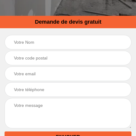
Demande de devis gratuit