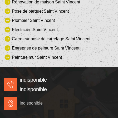
Rénovation de maison Saint Vincent
Pose de parquet Saint Vincent
Plombier Saint Vincent
Electricien Saint Vincent
Carreleur pose de carrelage Saint Vincent
Entreprise de peinture Saint Vincent
Peinture mur Saint Vincent
indisponible
indisponible
indisponible