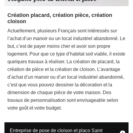
Création placard, création pièce, création
cloison
Actuellement, plusieurs Français sont intéressés sur
l’achat d’un manoir ou un local industriel abandonné. Le
but, c’est de payer moins cher et avoir son propre
logement. Pour que ce type d’habitat soit viable, il existe
quelques travaux à réaliser. La création de placard, la
création de pièce et la création de cloison. L’avantage
d’achat d’un manoir ou d’un local industriel abandonné,
c’est que vous pouvez dessiner la décoration et la
dimension de chaque pièce de votre maison. Des
travaux de personnalisation sont envisageable selon
votre goût et votre budget.
Entreprise de pose de cloison et placo Saint