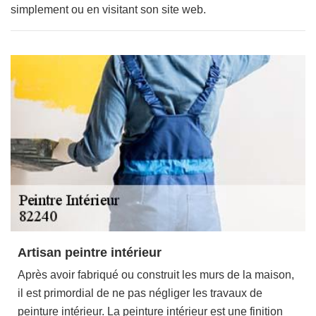
simplement ou en visitant son site web.
Artisan peintre intérieur
Après avoir fabriqué ou construit les murs de la maison,
il est primordial de ne pas négliger les travaux de
peinture intérieur. La peinture intérieur est une finition