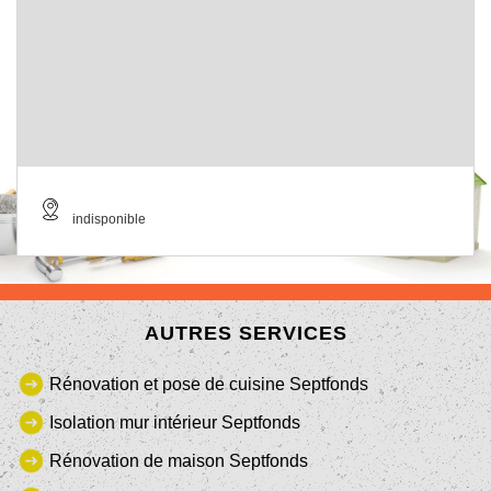
indisponible
AUTRES SERVICES
Rénovation et pose de cuisine Septfonds
Isolation mur intérieur Septfonds
Rénovation de maison Septfonds