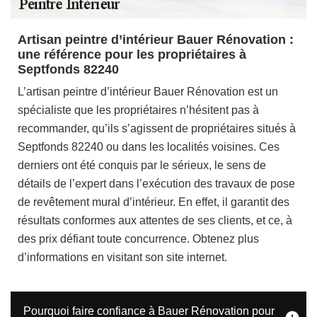
Artisan peintre d’intérieur Bauer Rénovation :
une référence pour les propriétaires à
Septfonds 82240
L’artisan peintre d’intérieur Bauer Rénovation est un
spécialiste que les propriétaires n’hésitent pas à
recommander, qu’ils s’agissent de propriétaires situés à
Septfonds 82240 ou dans les localités voisines. Ces
derniers ont été conquis par le sérieux, le sens de
détails de l’expert dans l’exécution des travaux de pose
de revêtement mural d’intérieur. En effet, il garantit des
résultats conformes aux attentes de ses clients, et ce, à
des prix défiant toute concurrence. Obtenez plus
d’informations en visitant son site internet.
Pourquoi faire confiance à Bauer Rénovation pour