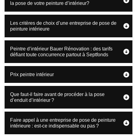
la pose de votre peinture d’intérieur?
Les critères de choix d’une entreprise de pose de
peinture intérieure
Peintre d’intérieur Bauer Rénovation : des tarifs
défiant toute concurrence partout à Septfonds
Prix peintre intérieur
Que faut-il faire avant de procéder à la pose
d’enduit d’intérieur ?
Faire appel à une entreprise de pose de peinture
intérieure : est-ce indispensable ou pas ?