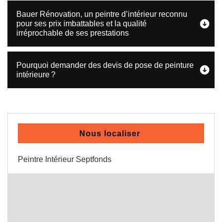
Bauer Rénovation, un peintre d’intérieur reconnu
pour ses prix imbattables et la qualité
irréprochable de ses prestations
Pourquoi demander des devis de pose de peinture
intérieure ?
Nous localiser
Peintre Intérieur Septfonds