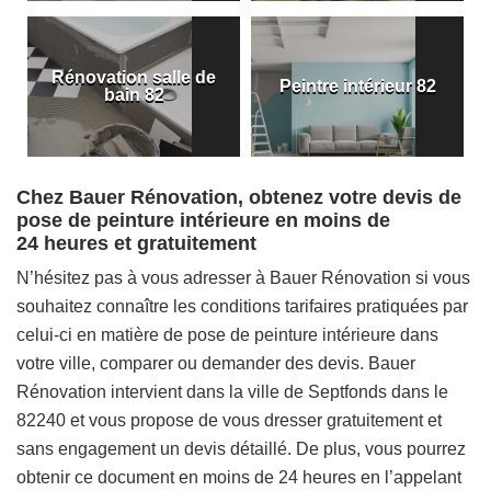
Rénovation salle de
Peintre intérieur 82
bain 82
Chez Bauer Rénovation, obtenez votre devis de
pose de peinture intérieure en moins de
24 heures et gratuitement
N’hésitez pas à vous adresser à Bauer Rénovation si vous
souhaitez connaître les conditions tarifaires pratiquées par
celui-ci en matière de pose de peinture intérieure dans
votre ville, comparer ou demander des devis. Bauer
Rénovation intervient dans la ville de Septfonds dans le
82240 et vous propose de vous dresser gratuitement et
sans engagement un devis détaillé. De plus, vous pourrez
obtenir ce document en moins de 24 heures en l’appelant