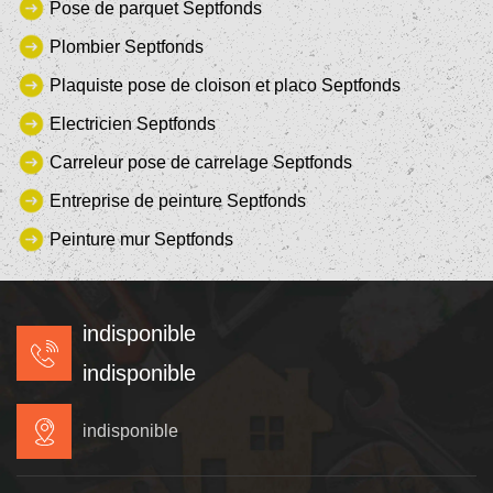
Pose de parquet Septfonds
Plombier Septfonds
Plaquiste pose de cloison et placo Septfonds
Electricien Septfonds
Carreleur pose de carrelage Septfonds
Entreprise de peinture Septfonds
Peinture mur Septfonds
indisponible
indisponible
indisponible