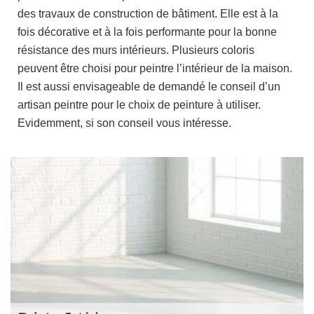
des travaux de construction de bâtiment. Elle est à la
fois décorative et à la fois performante pour la bonne
résistance des murs intérieurs. Plusieurs coloris
peuvent être choisi pour peintre l’intérieur de la maison.
Il est aussi envisageable de demandé le conseil d’un
artisan peintre pour le choix de peinture à utiliser.
Evidemment, si son conseil vous intéresse.