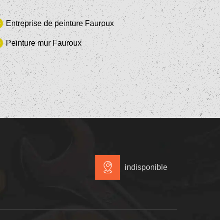
Entreprise de peinture Fauroux
Peinture mur Fauroux
indisponible