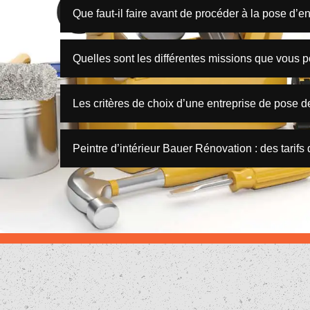
Que faut-il faire avant de procéder à la pose d’end
Quelles sont les différentes missions que vous po
Les critères de choix d’une entreprise de pose de
Peintre d’intérieur Bauer Rénovation : des tarifs