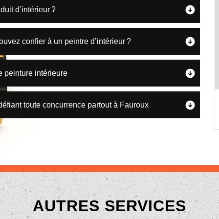
uit d’intérieur ?
uvez confier à un peintre d’intérieur ?
 peinture intérieure
 défiant toute concurrence partout à Fauroux
AUTRES SERVICES