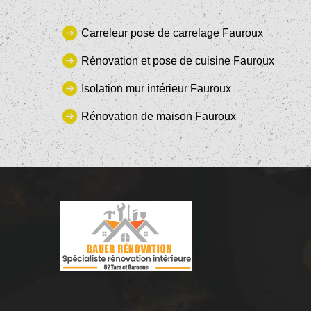
Carreleur pose de carrelage Fauroux
Rénovation et pose de cuisine Fauroux
Isolation mur intérieur Fauroux
Rénovation de maison Fauroux