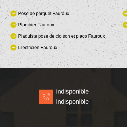
Pose de parquet Fauroux
Plombier Fauroux
Plaquiste pose de cloison et placo Fauroux
Electricien Fauroux
indisponible
indisponible