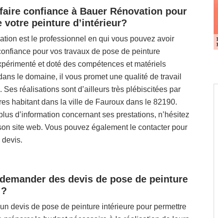
faire confiance à Bauer Rénovation pour
 votre peinture d’intérieur?
tion est le professionnel en qui vous pouvez avoir
confiance pour vos travaux de pose de peinture
Expérimenté et doté des compétences et matériels
ans le domaine, il vous promet une qualité de travail
. Ses réalisations sont d’ailleurs très plébiscitées par
ires habitant dans la ville de Fauroux dans le 82190.
plus d’information concernant ses prestations, n’hésitez
 son site web. Vous pouvez également le contacter pour
devis.
demander des devis de pose de peinture
 ?
un devis de pose de peinture intérieure pour permettre