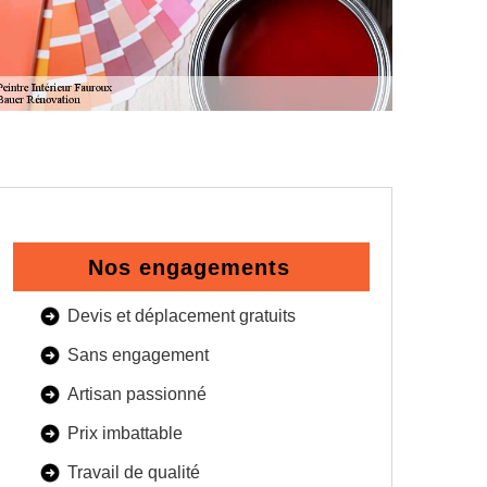
Nos engagements
Devis et déplacement gratuits
Sans engagement
Artisan passionné
Prix imbattable
Travail de qualité