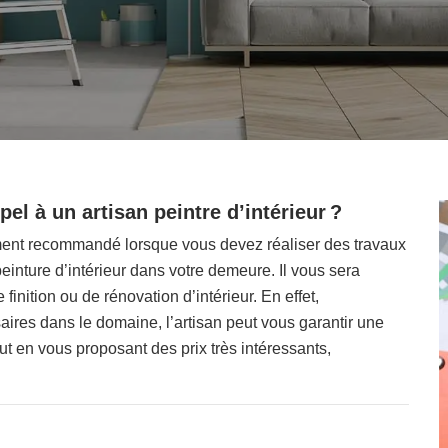
pel à un artisan peintre d’intérieur ?
vement recommandé lorsque vous devez réaliser des travaux
einture d’intérieur dans votre demeure. Il vous sera
inition ou de rénovation d’intérieur. En effet,
res dans le domaine, l’artisan peut vous garantir une
ut en vous proposant des prix très intéressants,