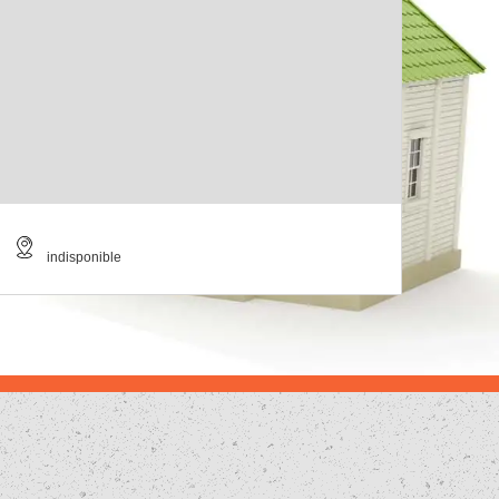
indisponible