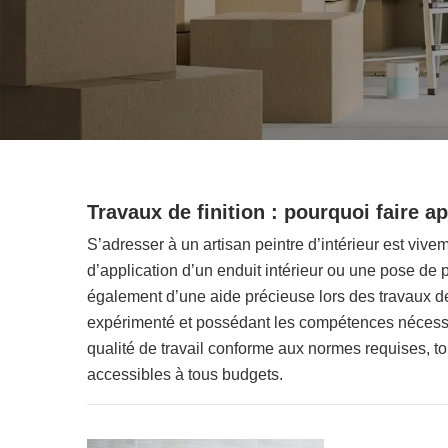
Travaux de finition : pourquoi faire ap
S’adresser à un artisan peintre d’intérieur est vi
d’application d’un enduit intérieur ou une pose de p
également d’une aide précieuse lors des travaux de f
expérimenté et possédant les compétences nécessai
qualité de travail conforme aux normes requises, to
accessibles à tous budgets.