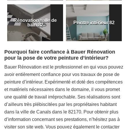
Rénovation salle de
Peintre intérieur 82
bain 82
Pourquoi faire confiance à Bauer Rénovation
pour la pose de votre peinture d’intérieur?
Bauer Rénovation est le professionnel en qui vous pouvez
avoir entièrement confiance pour vos travaux de pose de
peinture d’intérieur. Expérimenté et doté des compétences
et matériels nécessaires dans le domaine, il vous promet
une qualité de travail irréprochable. Ses réalisations sont
d’ailleurs très plébiscitées par les propriétaires habitant
dans la ville de Canals dans le 82170. Pour obtenir plus
d’information concernant ses prestations, n’hésitez pas à
visiter son site web. Vous pouvez également le contacter