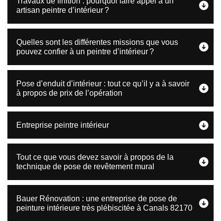
Travaux de finition : pourquoi faire appel à un
artisan peintre d’intérieur ?
Quelles sont les différentes missions que vous
pouvez confier à un peintre d’intérieur ?
Pose d’enduit d’intérieur : tout ce qu’il y a à savoir
à propos de prix de l’opération
Entreprise peintre intérieur
Tout ce que vous devez savoir à propos de la
technique de pose de revêtement mural
Bauer Rénovation : une entreprise de pose de
peinture intérieure très plébiscitée à Canals 82170