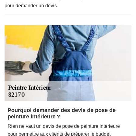
pour demander un devis.
Pourquoi demander des devis de pose de
peinture intérieure ?
Rien ne vaut un devis de pose de peinture intérieure
pour permettre aux clients de préparer le budget