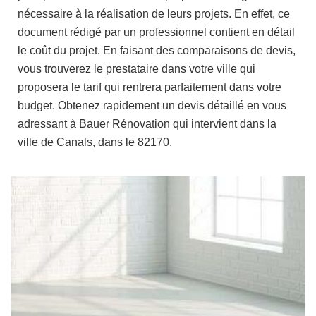
nécessaire à la réalisation de leurs projets. En effet, ce
document rédigé par un professionnel contient en détail
le coût du projet. En faisant des comparaisons de devis,
vous trouverez le prestataire dans votre ville qui
proposera le tarif qui rentrera parfaitement dans votre
budget. Obtenez rapidement un devis détaillé en vous
adressant à Bauer Rénovation qui intervient dans la
ville de Canals, dans le 82170.