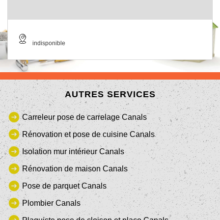
indisponible
AUTRES SERVICES
Carreleur pose de carrelage Canals
Rénovation et pose de cuisine Canals
Isolation mur intérieur Canals
Rénovation de maison Canals
Pose de parquet Canals
Plombier Canals