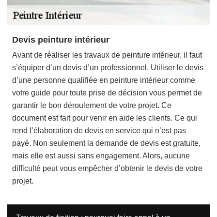
Devis peinture intérieur
Avant de réaliser les travaux de peinture intérieur, il faut
s’équiper d’un devis d’un professionnel. Utiliser le devis
d’une personne qualifiée en peinture intérieur comme
votre guide pour toute prise de décision vous permet de
garantir le bon déroulement de votre projet. Ce
document est fait pour venir en aide les clients. Ce qui
rend l’élaboration de devis en service qui n’est pas
payé. Non seulement la demande de devis est gratuite,
mais elle est aussi sans engagement. Alors, aucune
difficulté peut vous empêcher d’obtenir le devis de votre
projet.