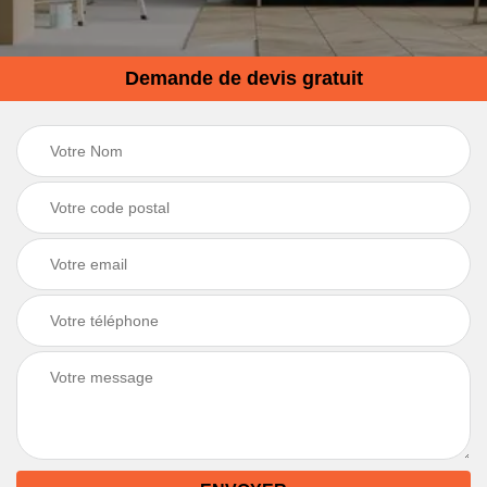
Demande de devis gratuit