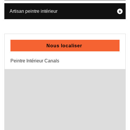
Artisan peintre intérieur
Nous localiser
Peintre Intérieur Canals