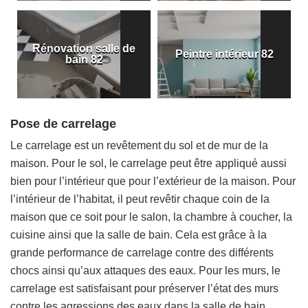
Rénovation salle de
Peintre intérieur 82
bain 82
Pose de carrelage
Le carrelage est un revêtement du sol et de mur de la
maison. Pour le sol, le carrelage peut être appliqué aussi
bien pour l’intérieur que pour l’extérieur de la maison. Pour
l’intérieur de l’habitat, il peut revêtir chaque coin de la
maison que ce soit pour le salon, la chambre à coucher, la
cuisine ainsi que la salle de bain. Cela est grâce à la
grande performance de carrelage contre des différents
chocs ainsi qu’aux attaques des eaux. Pour les murs, le
carrelage est satisfaisant pour préserver l’état des murs
contre les agressions des eaux dans la salle de bain.