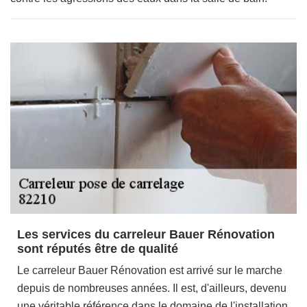
Les services du carreleur Bauer Rénovation
sont réputés être de qualité
Le carreleur Bauer Rénovation est arrivé sur le marche
depuis de nombreuses années. Il est, d'ailleurs, devenu
une véritable référence dans le domaine de l'installation