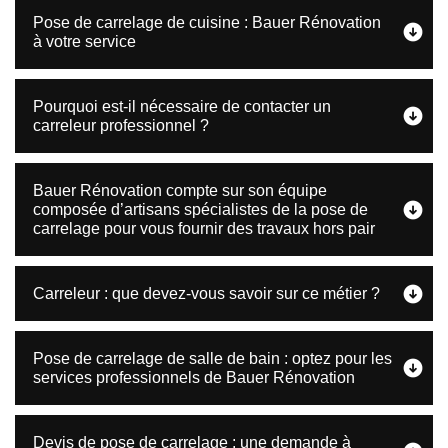
Pose de carrelage de cuisine : Bauer Rénovation
à votre service
Pourquoi est-il nécessaire de contacter un
carreleur professionnel ?
Bauer Rénovation compte sur son équipe
composée d’artisans spécialistes de la pose de
carrelage pour vous fournir des travaux hors pair
Carreleur : que devez-vous savoir sur ce métier ?
Pose de carrelage de salle de bain : optez pour les
services professionnels de Bauer Rénovation
Devis de pose de carrelage : une demande à