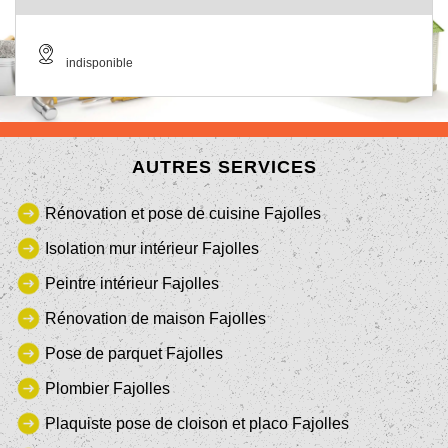
indisponible
AUTRES SERVICES
Rénovation et pose de cuisine Fajolles
Isolation mur intérieur Fajolles
Peintre intérieur Fajolles
Rénovation de maison Fajolles
Pose de parquet Fajolles
Plombier Fajolles
Plaquiste pose de cloison et placo Fajolles