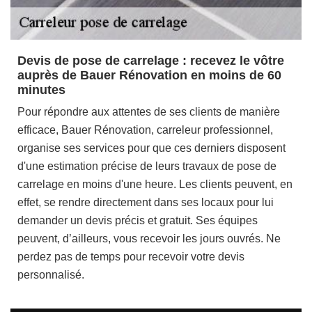
Devis de pose de carrelage : recevez le vôtre
auprès de Bauer Rénovation en moins de 60
minutes
Pour répondre aux attentes de ses clients de manière
efficace, Bauer Rénovation, carreleur professionnel,
organise ses services pour que ces derniers disposent
d'une estimation précise de leurs travaux de pose de
carrelage en moins d'une heure. Les clients peuvent, en
effet, se rendre directement dans ses locaux pour lui
demander un devis précis et gratuit. Ses équipes
peuvent, d’ailleurs, vous recevoir les jours ouvrés. Ne
perdez pas de temps pour recevoir votre devis
personnalisé.