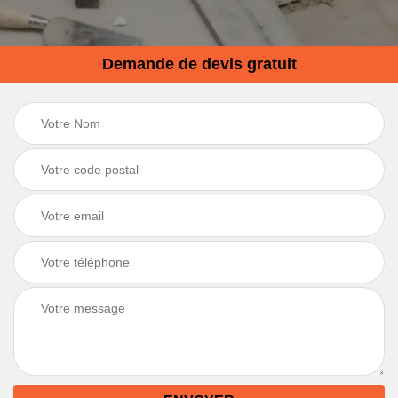
Demande de devis gratuit