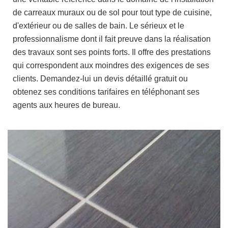
de carreaux muraux ou de sol pour tout type de cuisine,
d'extérieur ou de salles de bain. Le sérieux et le
professionnalisme dont il fait preuve dans la réalisation
des travaux sont ses points forts. Il offre des prestations
qui correspondent aux moindres des exigences de ses
clients. Demandez-lui un devis détaillé gratuit ou
obtenez ses conditions tarifaires en téléphonant ses
agents aux heures de bureau.