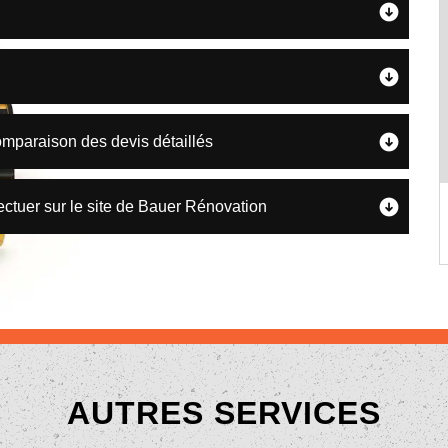
omparaison des devis détaillés
ctuer sur le site de Bauer Rénovation
AUTRES SERVICES