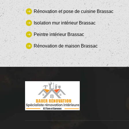
Rénovation et pose de cuisine Brassac
Isolation mur intérieur Brassac
Peintre intérieur Brassac
Rénovation de maison Brassac