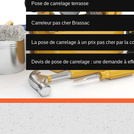
Pose de carrelage terrasse
Carreleur pas cher Brassac
La pose de carrelage à un prix pas cher par la c
Devis de pose de carrelage : une demande à effe