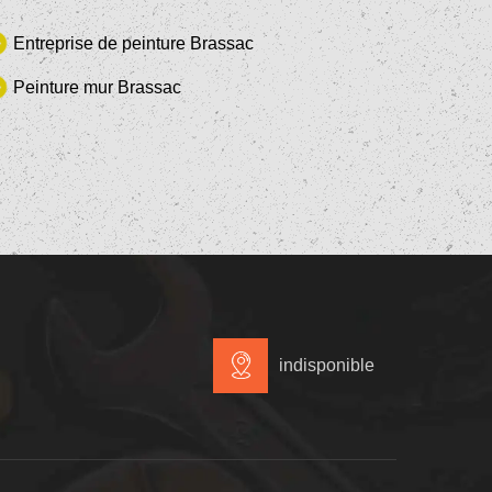
Entreprise de peinture Brassac
Peinture mur Brassac
indisponible