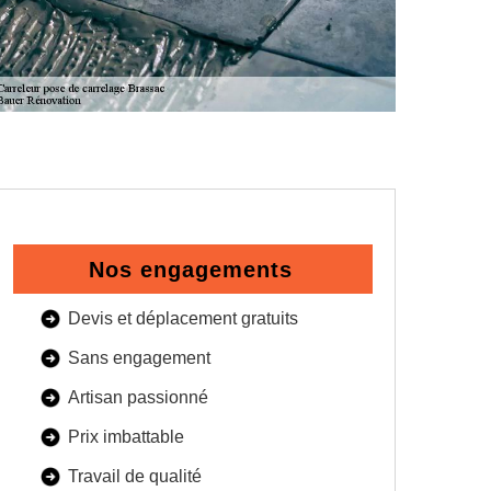
Nos engagements
Devis et déplacement gratuits
Sans engagement
Artisan passionné
Prix imbattable
Travail de qualité