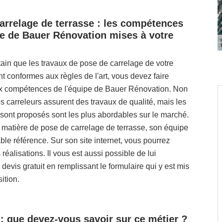
arrelage de terrasse : les compétences
pe de Bauer Rénovation mises à votre
tain que les travaux de pose de carrelage de votre
nt conformes aux règles de l'art, vous devez faire
x compétences de l'équipe de Bauer Rénovation. Non
 carreleurs assurent des travaux de qualité, mais les
 sont proposés sont les plus abordables sur le marché.
n matière de pose de carrelage de terrasse, son équipe
able référence. Sur son site internet, vous pourrez
réalisations. Il vous est aussi possible de lui
evis gratuit en remplissant le formulaire qui y est mis
ition.
 : que devez-vous savoir sur ce métier ?