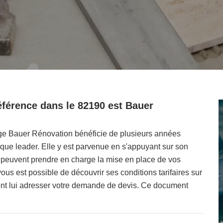
référence dans le 82190 est Bauer
age Bauer Rénovation bénéficie de plusieurs années
nt que leader. Elle y est parvenue en s'appuyant sur son
ui peuvent prendre en charge la mise en place de vos
 vous est possible de découvrir ses conditions tarifaires sur
ent lui adresser votre demande de devis. Ce document