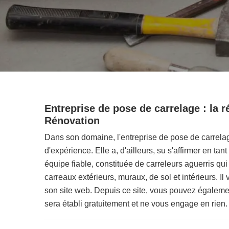
Entreprise de pose de carrelage : la 
Rénovation
Dans son domaine, l'entreprise de pose de carrel
d'expérience. Elle a, d'ailleurs, su s'affirmer en ta
équipe fiable, constituée de carreleurs aguerris q
carreaux extérieurs, muraux, de sol et intérieurs. Il
son site web. Depuis ce site, vous pouvez égalem
sera établi gratuitement et ne vous engage en rien.