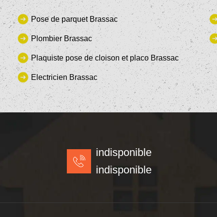
Pose de parquet Brassac
Plombier Brassac
Plaquiste pose de cloison et placo Brassac
Electricien Brassac
indisponible
indisponible