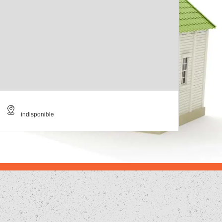
indisponible