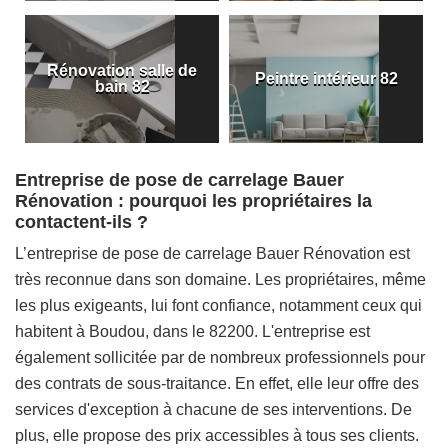
Rénovation salle de
Peintre intérieur 82
bain 82
Entreprise de pose de carrelage Bauer
Rénovation : pourquoi les propriétaires la
contactent-ils ?
L’entreprise de pose de carrelage Bauer Rénovation est
très reconnue dans son domaine. Les propriétaires, même
les plus exigeants, lui font confiance, notamment ceux qui
habitent à Boudou, dans le 82200. L'entreprise est
également sollicitée par de nombreux professionnels pour
des contrats de sous-traitance. En effet, elle leur offre des
services d'exception à chacune de ses interventions. De
plus, elle propose des prix accessibles à tous ses clients.