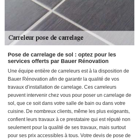
Pose de carrelage de sol : optez pour les
services offerts par Bauer Rénovation
Une équipe entière de carreleurs est à la disposition de
Bauer Rénovation afin de garantir la qualité de vos
travaux d'installation de carrelage. Ces carreleurs
peuvent intervenir chez vous pour poser un carrelage de
sol, que ce soit dans votre salle de bain ou dans votre
cuisine. De nombreux clients, même les plus exigeants,
confient leurs travaux à ce prestataire qui est réputé non
seulement pour la qualité de ses travaux, mais surtout
pour ses prix accessibles à tous. Votre devis de pose de