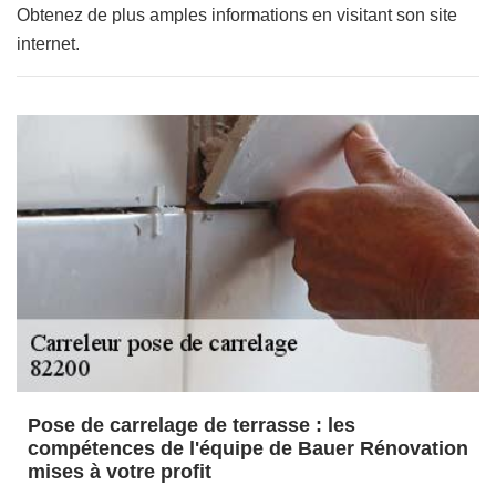
Obtenez de plus amples informations en visitant son site
internet.
Pose de carrelage de terrasse : les
compétences de l'équipe de Bauer Rénovation
mises à votre profit