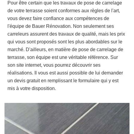
Pour être certain que les travaux de pose de carrelage
de votre terrasse soient conformes aux règles de l'art,
vous devez faire confiance aux compétences de
l'équipe de Bauer Rénovation. Non seulement ses
carreleurs assurent des travaux de qualité, mais les prix
qui vous sont proposés sont les plus abordables sur le
marché. D'ailleurs, en matière de pose de carrelage de
terrasse, son équipe est une véritable référence. Sur
son site internet, vous pourrez découvrir ses
réalisations. Il vous est aussi possible de lui demander
un devis gratuit en remplissant le formulaire qui y est
mis à votre disposition.