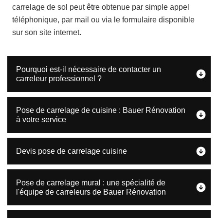
carrelage de sol peut être obtenue par simple appel
téléphonique, par mail ou via le formulaire disponible
sur son site internet.
Pourquoi est-il nécessaire de contacter un
carreleur professionnel ?
Pose de carrelage de cuisine : Bauer Rénovation
à votre service
Devis pose de carrelage cuisine
Pose de carrelage mural : une spécialité de
l'équipe de carreleurs de Bauer Rénovation