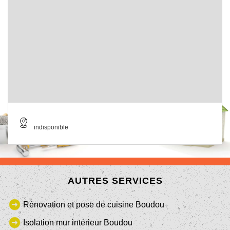
indisponible
AUTRES SERVICES
Rénovation et pose de cuisine Boudou
Isolation mur intérieur Boudou