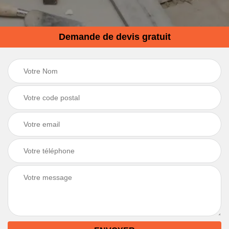
Demande de devis gratuit