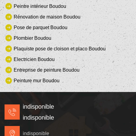
Peintre intérieur Boudou
Rénovation de maison Boudou
Pose de parquet Boudou
Plombier Boudou
Plaquiste pose de cloison et placo Boudou
Electricien Boudou
Entreprise de peinture Boudou
Peinture mur Boudou
indisponible
indisponible
indisponible