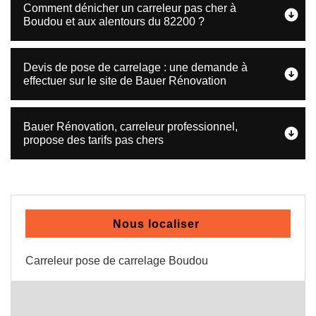
Comment dénicher un carreleur pas cher à
Boudou et aux alentours du 82200 ?
Devis de pose de carrelage : une demande à
effectuer sur le site de Bauer Rénovation
Bauer Rénovation, carreleur professionnel,
propose des tarifs pas chers
Nous localiser
Carreleur pose de carrelage Boudou